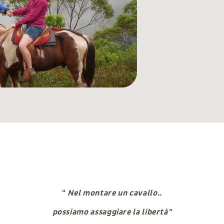
“
Nel montare un cavallo..
possiamo assaggiare la libertà”