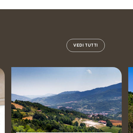
VEDI TUTTI