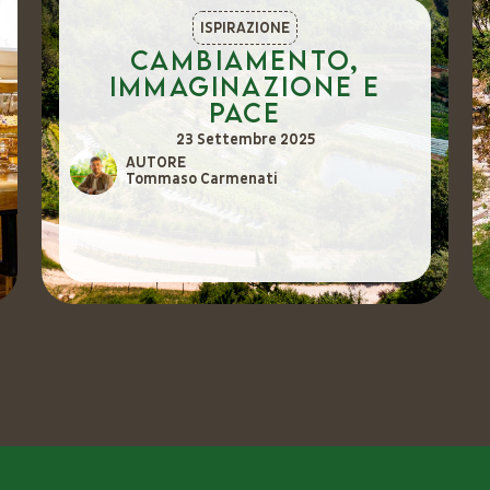
ISPIRAZIONE
Cambiamento,
immaginazione e
pace
23 Settembre 2025
AUTORE
Tommaso Carmenati