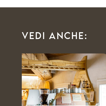
Vedi anche: