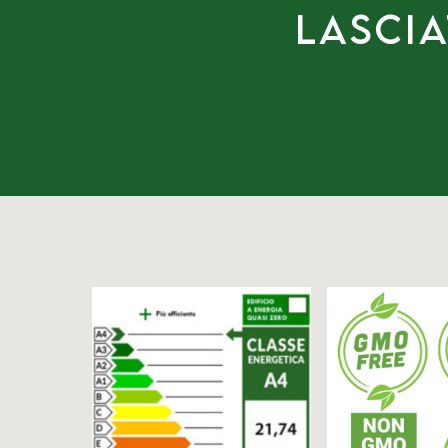
Lascia