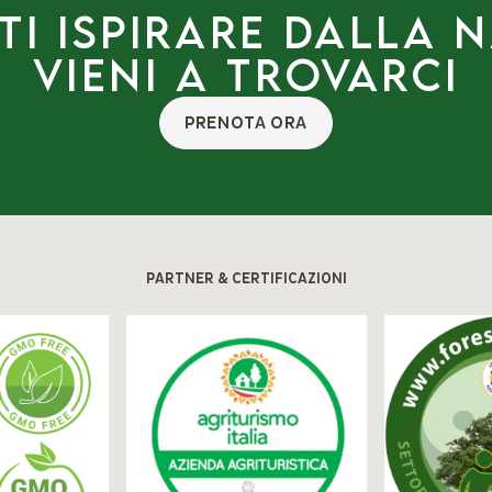
ti ispirare dalla 
Vieni a trovarci
PRENOTA ORA
PARTNER & CERTIFICAZIONI