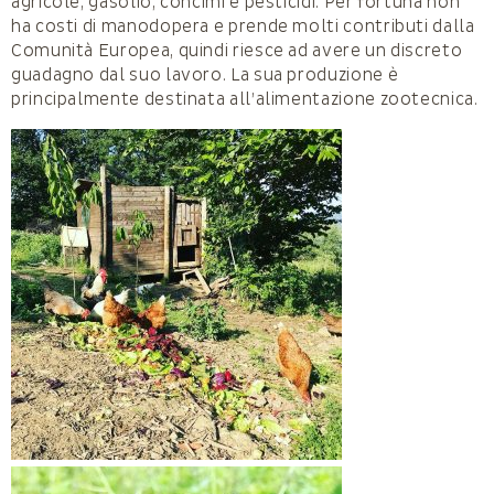
agricole, gasolio, concimi e pesticidi. Per fortuna non
ha costi di manodopera e prende molti contributi dalla
Comunità Europea, quindi riesce ad avere un discreto
guadagno dal suo lavoro. La sua produzione è
principalmente destinata all’alimentazione zootecnica.