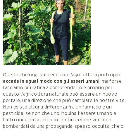
Quello che oggi succede con l’agricoltura purtroppo
accade in egual modo con gli esseri umani
, ma forse
facciamo più fatica a comprenderlo e proprio per
questo l’agricoltura naturale può essere un nuovo
portale, una direzione che può cambiare le nostre vite.
Non esiste alcuna differenza fra un farmaco e un
pesticida, se non che uno inquina l’essere umano e
l’altro inquina la terra. In continuazione veniamo
bombardati da una propaganda, spesso occulta, che ci