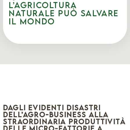
L’agricoltura
naturale può salvare
il mondo
Dagli evidenti disastri
dell’agro-business alla
straordinaria produttività
delle micro-fattorie a