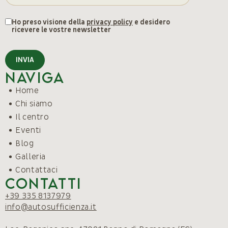
Ho preso visione della
privacy policy
e desidero
ricevere le vostre newsletter
INVIA
Naviga
Home
Chi siamo
Il centro
Eventi
Blog
Galleria
Contattaci
Contatti
+39 335 8137979
info@autosufficienza.it