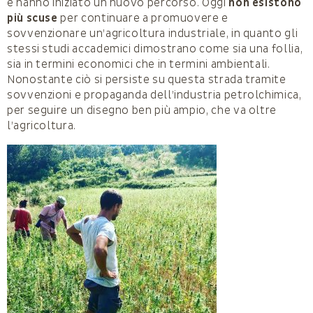
e hanno iniziato un nuovo percorso. Oggi
non esistono
più scuse
per continuare a promuovere e
sovvenzionare un’agricoltura industriale, in quanto gli
stessi studi accademici dimostrano come sia una follia,
sia in termini economici che in termini ambientali.
Nonostante ciò si persiste su questa strada tramite
sovvenzioni e propaganda dell’industria petrolchimica,
per seguire un disegno ben più ampio, che va oltre
l’agricoltura.