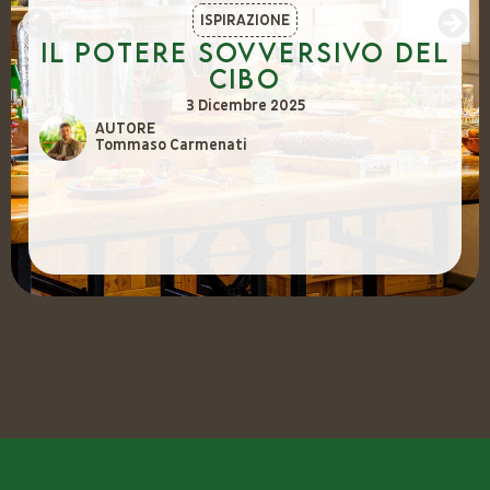
ISPIRAZIONE
Il potere sovversivo del
cibo
3 Dicembre 2025
AUTORE
Tommaso Carmenati