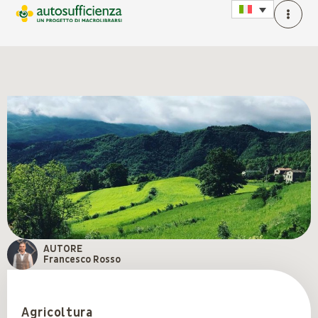
AUTORE
Francesco Rosso
Agricoltura