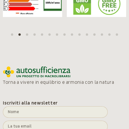
Torna a vivere in equilibrio e armonia con la natura
Iscriviti alla newsletter