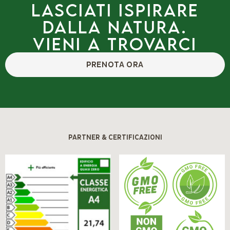
Lasciati ispirare
dalla natura.
Vieni a trovarci
PRENOTA ORA
PARTNER & CERTIFICAZIONI