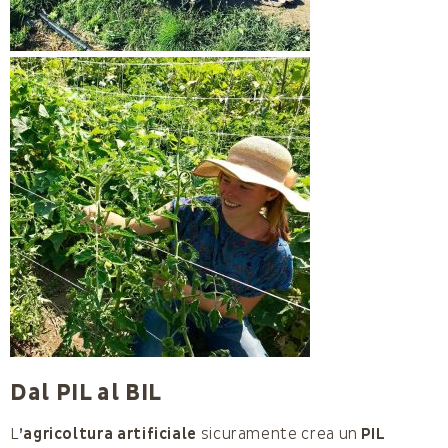
Dal PIL al BIL
L
’agricoltura artificiale
sicuramente crea un
PIL