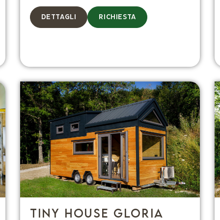
DETTAGLI
RICHIESTA
Tiny House Gloria