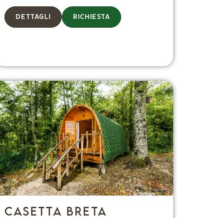
DETTAGLI
RICHIESTA
Casetta Breta