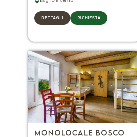
Bagno interno
DETTAGLI
RICHIESTA
Monolocale Bosco