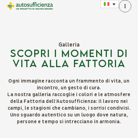
Galleria
SCOPRI I MOMENTI DI
VITA ALLA FATTORIA
Ogni immagine racconta un frammento di vita, un
incontro, un gesto di cura.
La nostra galleria raccoglie i colori e le atmosfere
della Fattoria dell’Autosufficienza: il lavoro nei
campi, le stagioni che cambiano, i sorrisi condivisi.
Uno sguardo autentico su un luogo dove natura,
persone e tempo si intrecciano in armonia.