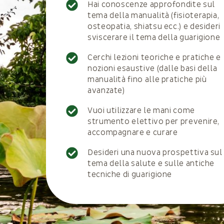
Hai conoscenze approfondite sul
tema della manualità (fisioterapia,
osteopatia, shiatsu ecc.) e desideri
sviscerare il tema della guarigione
Cerchi lezioni teoriche e pratiche e
nozioni esaustive (dalle basi della
manualità fino alle pratiche più
avanzate)
Vuoi utilizzare le mani come
strumento elettivo per prevenire,
accompagnare e curare
Desideri una nuova prospettiva sul
tema della salute e sulle antiche
tecniche di guarigione