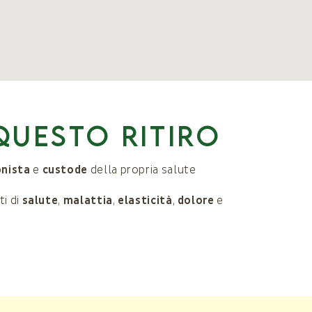
questo ritiro
nista
e
custode
della propria salute
ti di
salute
,
malattia
,
elasticità
,
dolore
e