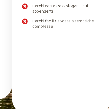
Cerchi certezze o slogan a cui
appenderti
Cerchi facili risposte a tematiche
complesse