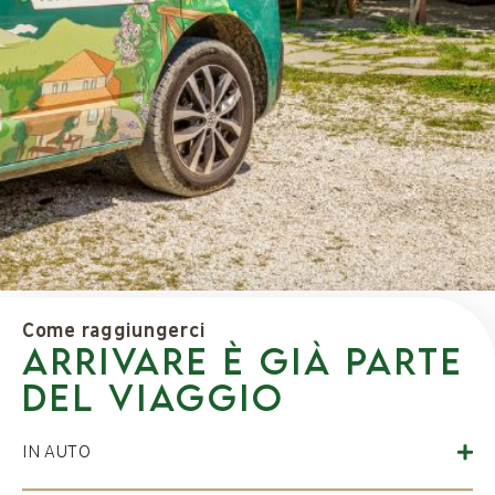
Come raggiungerci
ARRIVARE È GIÀ PARTE
DEL VIAGGIO
IN AUTO