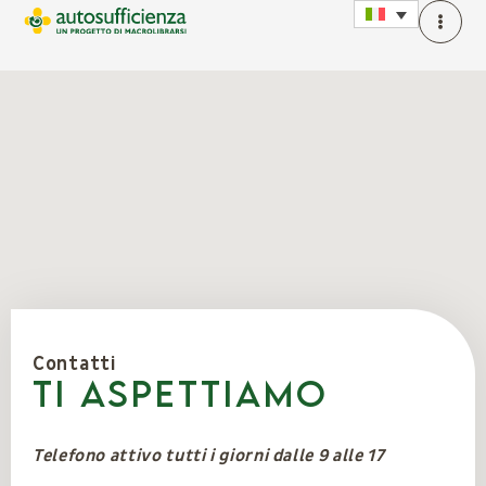
Contatti
Ti aspettiamo
Telefono attivo tutti i giorni dalle 9 alle 17