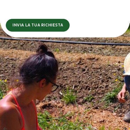
INVIA LA TUA RICHIESTA