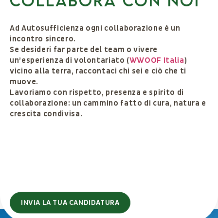
Ad Autosufficienza ogni collaborazione è un
incontro sincero.
Se desideri far parte del team o vivere
un’esperienza di volontariato (
WWOOF Italia
)
vicino alla terra, raccontaci chi sei e ciò che ti
muove.
Lavoriamo con rispetto, presenza e spirito di
collaborazione: un cammino fatto di cura, natura e
crescita condivisa.
INVIA LA TUA CANDIDATURA