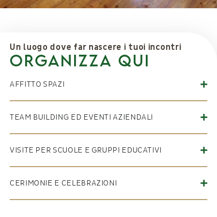
Un luogo dove far nascere i tuoi incontri
Organizza qui
AFFITTO SPAZI
TEAM BUILDING ED EVENTI AZIENDALI
VISITE PER SCUOLE E GRUPPI EDUCATIVI
CERIMONIE E CELEBRAZIONI