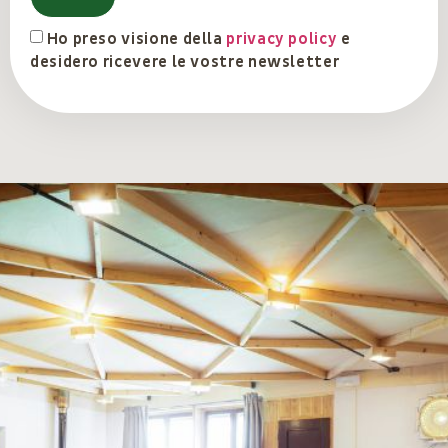
Ho preso visione della
privacy policy
e
desidero ricevere le vostre newsletter