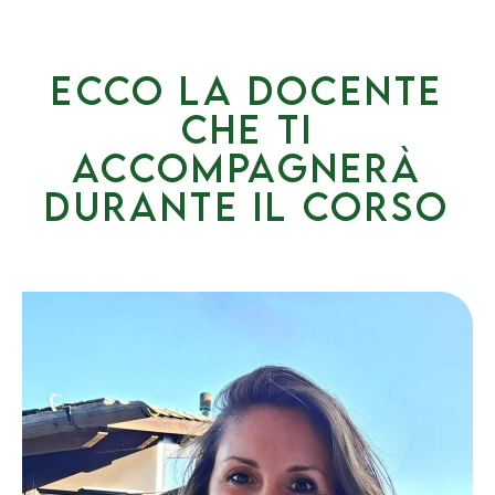
Ecco la docente
che ti
accompagnerà
durante il corso