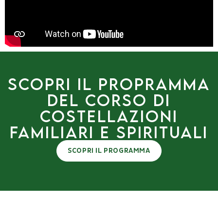
SCOPRI IL PROPRAMMA
DEL corso di
costellazioni
familiari e spirituali
SCOPRI IL PROGRAMMA