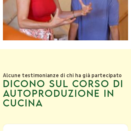
Alcune testimonianze di chi ha già partecipato
Dicono sul corso di
autoproduzione in
cucina