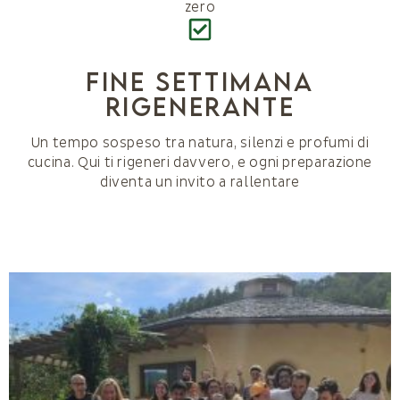
zero
fine settimana
rigenerante
Un tempo sospeso tra natura, silenzi e profumi di
cucina. Qui ti rigeneri davvero, e ogni preparazione
diventa un invito a rallentare