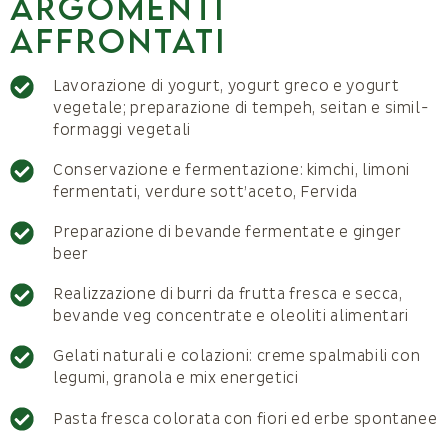
Argomenti
affrontati
Lavorazione di yogurt, yogurt greco e yogurt
vegetale; preparazione di tempeh, seitan e simil-
formaggi vegetali
Conservazione e fermentazione: kimchi, limoni
fermentati, verdure sott’aceto, Fervida
Preparazione di bevande fermentate e ginger
beer
Realizzazione di burri da frutta fresca e secca,
bevande veg concentrate e oleoliti alimentari
Gelati naturali e colazioni: creme spalmabili con
legumi, granola e mix energetici
Pasta fresca colorata con fiori ed erbe spontanee