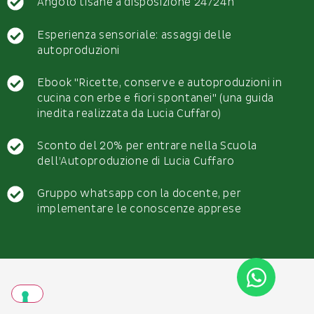
Angolo tisane a disposizione 24/24h
Esperienza sensoriale: assaggi delle
autoproduzioni
Ebook "Ricette, conserve e autoproduzioni in
cucina con erbe e fiori spontanei" (una guida
inedita realizzata da Lucia Cuffaro)
Sconto del 20% per entrare nella Scuola
dell’Autoproduzione di Lucia Cuffaro
Gruppo whatsapp con la docente, per
implementare le conoscenze apprese