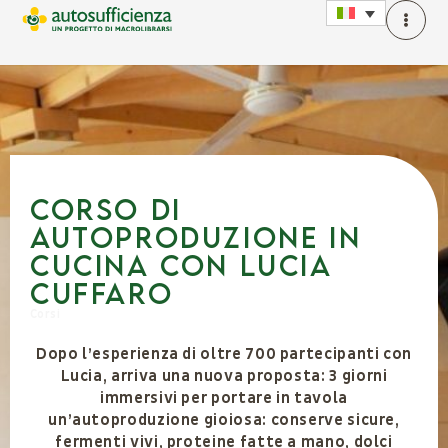
Corso di
autoproduzione in
cucina con lucia
cuffaro
Corsi
Dopo l’esperienza di oltre 700 partecipanti con
Lucia, arriva una nuova proposta: 3 giorni
immersivi per portare in tavola
un’autoproduzione gioiosa: conserve sicure,
fermenti vivi, proteine fatte a mano, dolci