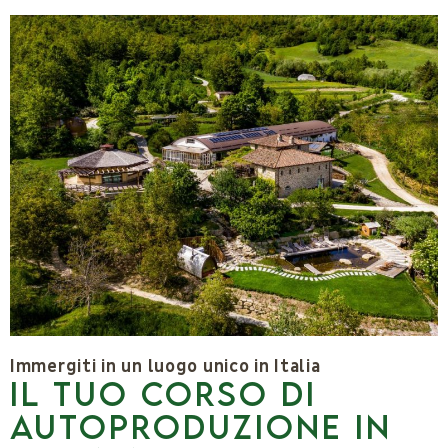
Immergiti in un luogo unico in Italia
Il tuo corso di
autoproduzione in