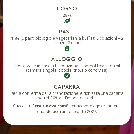
Corso
297€
Pasti
118€ (6 pasti biologici e vegetariani a buffet: 2 colazioni + 2
pranzi + 2 cene)
Alloggio
Il costo varia in base alla soluzione di pernotto disponibile
(camera singola, doppia, tripla o condivisa).
CAPARRA
Per la conferma della prenotazione, è richiesta una caparra
pari al 30% dell'importo totale.
Clicca su “
Servizio avvisami
” per ricevere aggiornamenti
quando usciranno le date 2027.