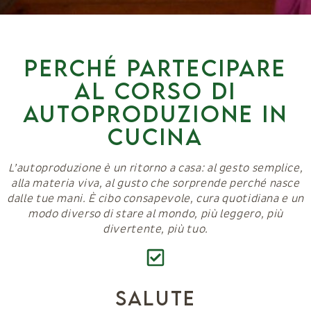
Perché partecipare
al corso di
autoproduzione in
cucina
L’autoproduzione è un ritorno a casa: al gesto semplice,
alla materia viva, al gusto che sorprende perché nasce
dalle tue mani. È cibo consapevole, cura quotidiana e un
modo diverso di stare al mondo, più leggero, più
divertente, più tuo.
Salute