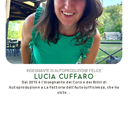
INSEGNANTE DI AUTOPRODUZIONE FELICE
Lucia Cuffaro
Dal 2015 è l’insegnante dei Corsi e dei Ritiri di
Autoproduzione a La Fattoria dell’Autosufficienza, che ha
visto