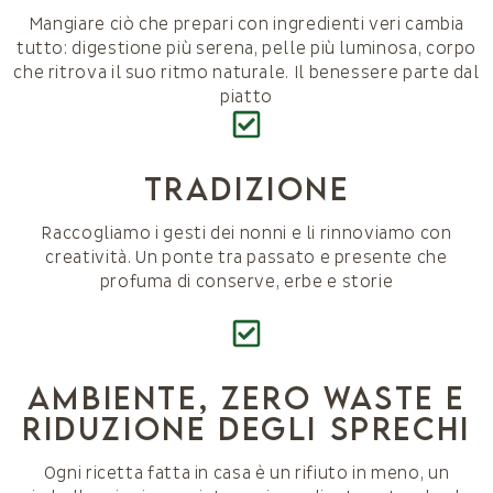
Mangiare ciò che prepari con ingredienti veri cambia
tutto: digestione più serena, pelle più luminosa, corpo
che ritrova il suo ritmo naturale. Il benessere parte dal
piatto
Tradizione
Raccogliamo i gesti dei nonni e li rinnoviamo con
creatività. Un ponte tra passato e presente che
profuma di conserve, erbe e storie
AMBIENTE, ZERO WASTE E
RIDUZIONE DEGLI SPRECHI
Ogni ricetta fatta in casa è un rifiuto in meno, un