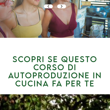
SCOPRI SE QUESTO
corso di
autoproduzione in
cucina fa per te