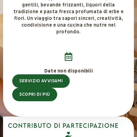
gentili, bevande frizzanti, liquori della
tradizione e pasta fresca profumata di erbe e
fiori. Un viaggio tra sapori sinceri, creatività,
condivisione e una cucina che nutre nel
profondo.
Date non disponibili
SERVIZIO AVVISAMI
SCOPRI DI PIÙ
Contributo di partecipazione