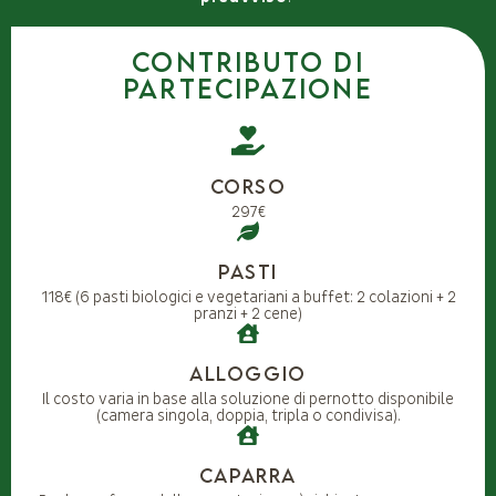
Contributo di
partecipazione
Corso
297€
Pasti
118€ (6 pasti biologici e vegetariani a buffet: 2 colazioni + 2
pranzi + 2 cene)
Alloggio
Il costo varia in base alla soluzione di pernotto disponibile
(camera singola, doppia, tripla o condivisa).
Caparra