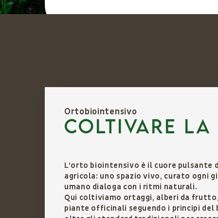
Ortobiointensivo
Coltivare la
L’orto biointensivo è il cuore pulsante 
agricola: uno spazio vivo, curato ogni g
umano dialoga con i ritmi naturali.
Qui coltiviamo ortaggi, alberi da frutto,
piante officinali seguendo i principi del