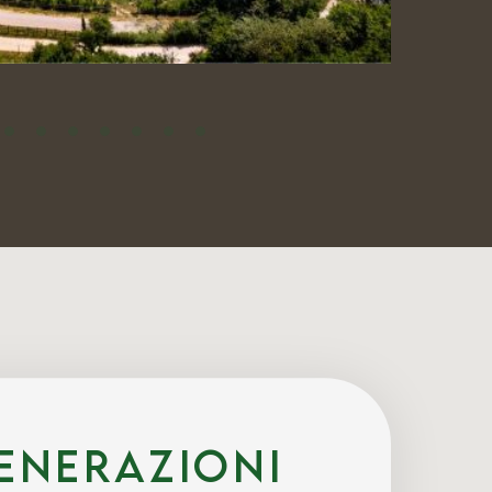
enerazioni