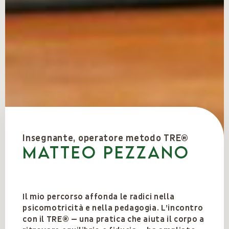
Insegnante, operatore metodo TRE®
Matteo Pezzano
Il mio percorso affonda le radici nella
psicomotricità e nella pedagogia. L’incontro
con il TRE® — una pratica che aiuta il corpo a