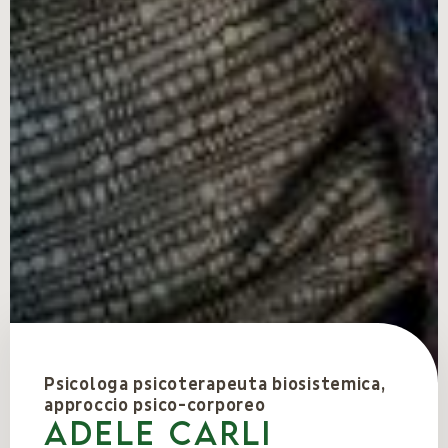
Psicologa psicoterapeuta biosistemica,
approccio psico-corporeo
Adele Carli