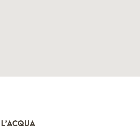
 l’acqua