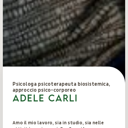
Psicologa psicoterapeuta biosistemica,
approccio psico-corporeo
Adele Carli
Amo il mio lavoro, sia in studio, sia nelle