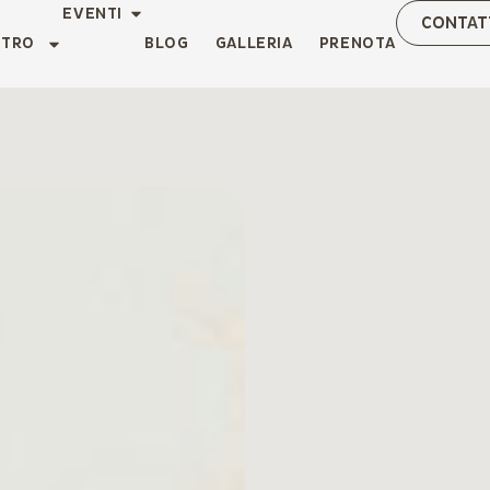
EVENTI
CONTAT
NTRO
BLOG
GALLERIA
PRENOTA