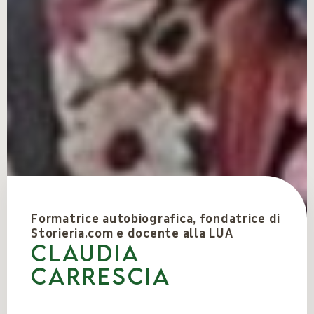
Formatrice autobiografica, fondatrice di
Storieria.com e docente alla LUA
Claudia
Carrescia