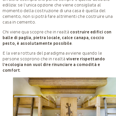
edilizia: se l’unica opzione che viene consigliata al
momento della costruzione di una casa è quella del
cemento, non si potrà fare altrimenti che costruire una
casa in cemento.
Chi viene qua scopre che in realtà
costruire edifici con
balle di paglia, pietra locale, calce canapa, coccio
pesto, è assolutamente possibile
.
E la vera rottura del paradigma avviene quando le
persone scoprono che in realtà
vivere rispettando
l’ecologia non vuol dire rinunciare a comodità e
comfort
.