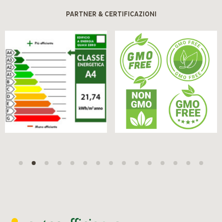
PARTNER & CERTIFICAZIONI