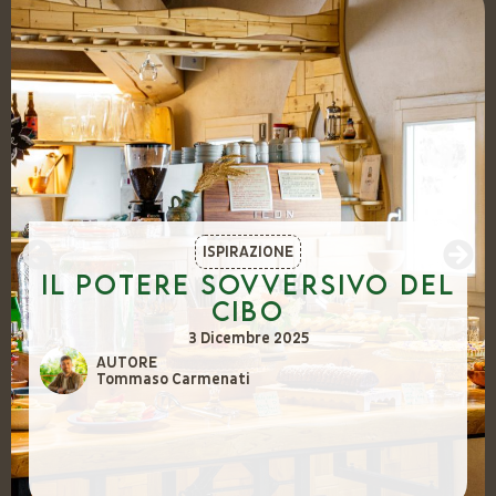
ISPIRAZIONE
Il potere sovversivo del
cibo
3 Dicembre 2025
AUTORE
Tommaso Carmenati