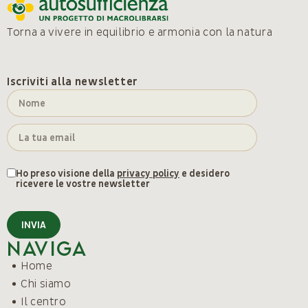
Torna a vivere in equilibrio e armonia con la natura
Iscriviti alla newsletter
Ho preso visione della
privacy policy
e desidero
ricevere le vostre newsletter
INVIA
Naviga
Home
Chi siamo
Il centro