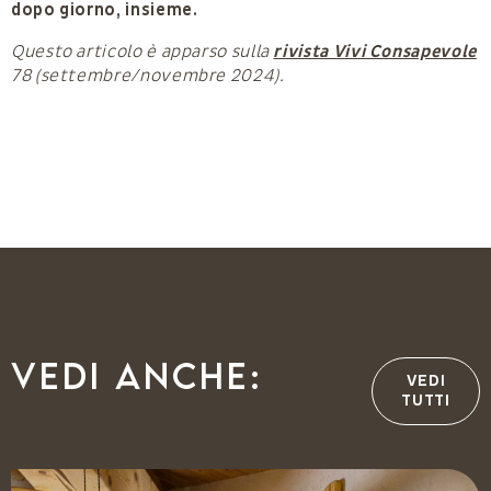
dopo giorno, insieme.
Questo articolo è apparso sulla
rivista Vivi Consapevole
78 (settembre/novembre 2024).
Vedi anche:
VEDI
TUTTI