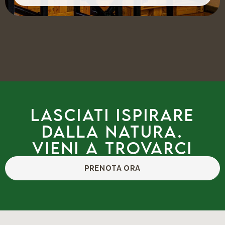
Lasciati ispirare
dalla natura.
Vieni a trovarci
PRENOTA ORA