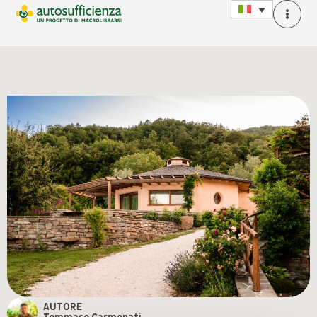
AUTORE