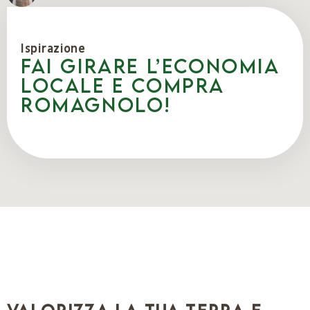
Ispirazione
Fai girare l’economia
locale e compra
romagnolo!