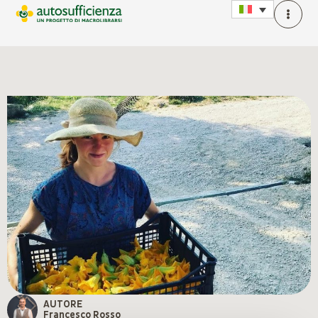
AUTORE
Francesco Rosso