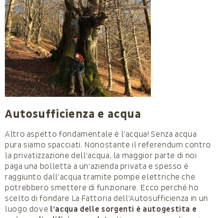
Autosufficienza e acqua
Altro aspetto fondamentale è l’acqua! Senza acqua
pura siamo spacciati. Nonostante il referendum contro
la privatizzazione dell’acqua, la maggior parte di noi
paga una bolletta a un’azienda privata e spesso è
raggiunto dall’acqua tramite pompe elettriche che
potrebbero smettere di funzionare. Ecco perché ho
scelto di fondare La Fattoria dell’Autosufficienza in un
luogo dove
l’acqua delle sorgenti è autogestita e