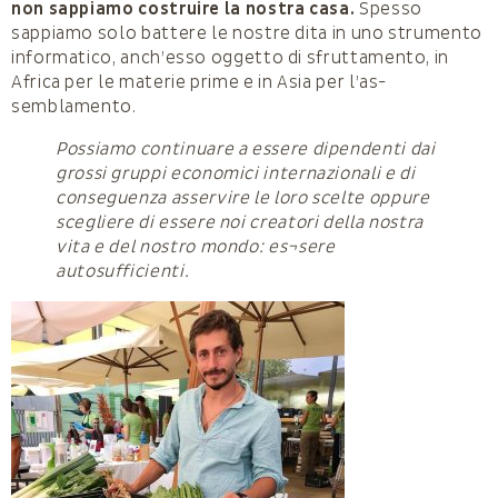
non sappiamo co­struire la nostra casa.
Spesso
sappiamo solo battere le nostre dita in uno strumento
informatico, anch’esso oggetto di sfrutta­mento, in
Africa per le materie prime e in Asia per l’as­
semblamento.
Possiamo continuare a essere dipendenti dai
grossi gruppi economici internazionali e di
conseguenza asservire le loro scelte oppure
scegliere di essere noi creatori della nostra
vita e del nostro mondo: es¬sere
autosufficienti.