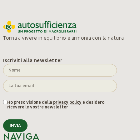
Torna a vivere in equilibrio e armonia con la natura
Iscriviti alla newsletter
Ho preso visione della
privacy policy
e desidero
ricevere le vostre newsletter
INVIA
Naviga