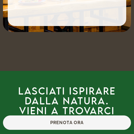
Lasciati ispirare
dalla natura.
Vieni a trovarci
PRENOTA ORA