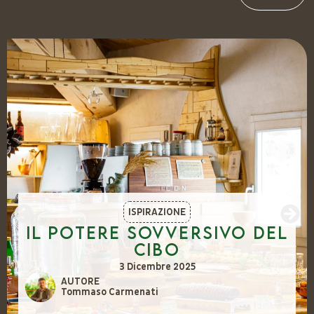
ISPIRAZIONE
Il potere sovversivo del
cibo
3 Dicembre 2025
AUTORE
Tommaso Carmenati