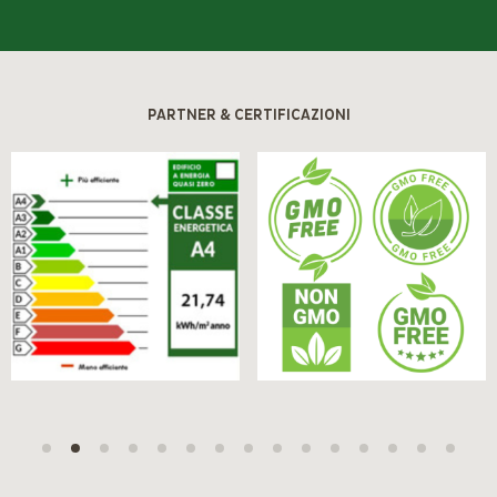
PARTNER & CERTIFICAZIONI