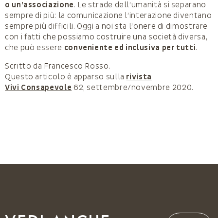
o un’associazione
. Le strade dell’umanità si separano
sempre di più: la comunicazione l’interazione diventano
sempre più difficili. Oggi a noi sta l’onere di dimostrare
con i fatti che possiamo costruire una società diversa,
che può essere
conveniente ed inclusiva per tutti
.
Scritto da Francesco Rosso.
Questo articolo è apparso sulla
rivista
Vivi Consapevole
62, settembre/novembre 2020.