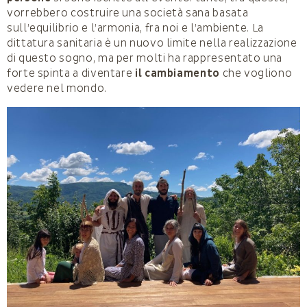
vorrebbero costruire una società sana basata
sull’equilibrio e l’armonia, fra noi e l’ambiente. La
dittatura sanitaria è un nuovo limite nella realizzazione
di questo sogno, ma per molti ha rappresentato una
forte spinta a diventare
il cambiamento
che vogliono
vedere nel mondo.