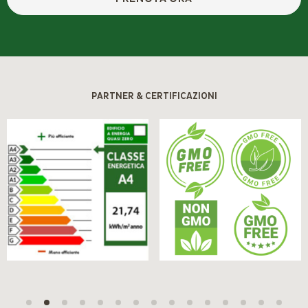
PARTNER & CERTIFICAZIONI