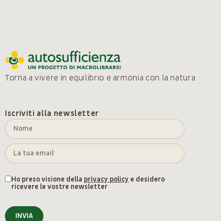
Torna a vivere in equilibrio e armonia con la natura
Iscriviti alla newsletter
Ho preso visione della
privacy policy
e desidero
ricevere le vostre newsletter
INVIA