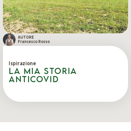
AUTORE
Francesco Rosso
Ispirazione
La mia storia
anticovid