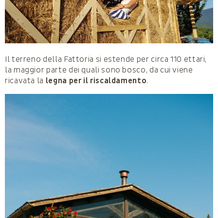
Il terreno della Fattoria si estende per circa 110 ettari,
la maggior parte dei quali sono bosco, da cui viene
ricavata la
legna per il riscaldamento
.