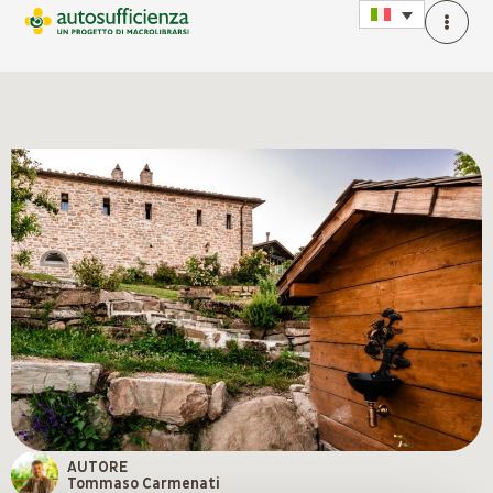
AUTORE
Tommaso Carmenati