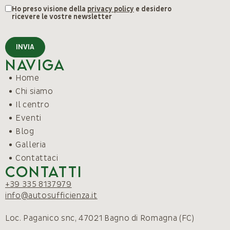
Ho preso visione della
privacy policy
e desidero
ricevere le vostre newsletter
INVIA
Naviga
Home
Chi siamo
Il centro
Eventi
Blog
Galleria
Contattaci
Contatti
+39 335 8137979
info@autosufficienza.it
Loc. Paganico snc, 47021 Bagno di Romagna (FC)