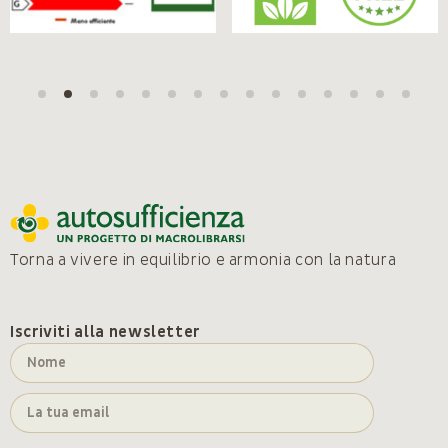
Torna a vivere in equilibrio e armonia con la natura
Iscriviti alla newsletter