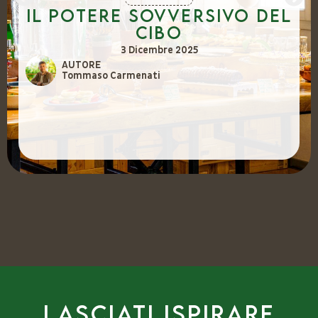
Il potere sovversivo del
cibo
3 Dicembre 2025
AUTORE
Tommaso Carmenati
Lasciati ispirare