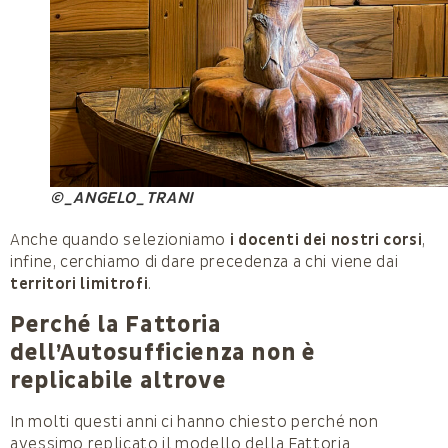
©_ANGELO_TRANI
Anche quando selezioniamo
i docenti dei nostri corsi
,
infine, cerchiamo di dare precedenza a chi viene dai
territori limitrofi
.
Perché la Fattoria
dell’Autosufficienza non è
replicabile altrove
In molti questi anni ci hanno chiesto perché non
avessimo replicato il modello della Fattoria