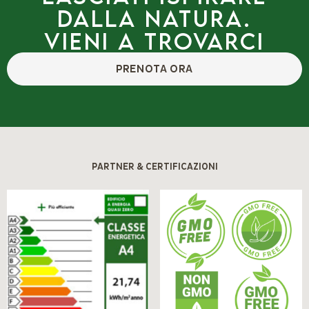
dalla natura.
Vieni a trovarci
PRENOTA ORA
PARTNER & CERTIFICAZIONI