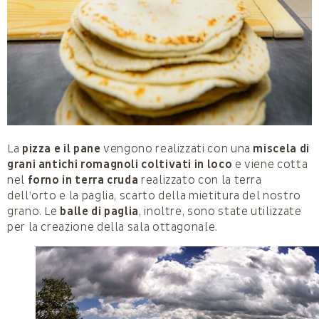
La
pizza
e il pane
vengono realizzati con una
miscela di
grani antichi romagnoli coltivati in loco
e viene cotta
nel
forno in terra cruda
realizzato con la terra
dell’orto e la paglia, scarto della mietitura del nostro
grano. Le
balle di paglia
, inoltre, sono state utilizzate
per la creazione della sala ottagonale.