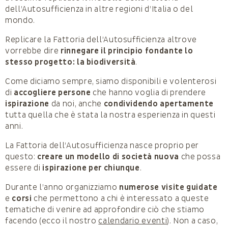
dell’Autosufficienza in altre regioni d’Italia o del
mondo.
Replicare la Fattoria dell’Autosufficienza altrove
vorrebbe dire
rinnegare il principio fondante lo
stesso progetto: la biodiversità
.
Come diciamo sempre, siamo disponibili e volenterosi
di
accogliere persone
che hanno voglia di prendere
ispirazione
da noi, anche
condividendo apertamente
tutta quella che è stata la nostra esperienza in questi
anni.
La Fattoria dell’Autosufficienza nasce proprio per
questo:
creare un modello di società nuova
che possa
essere di
ispirazione per chiunque
.
Durante l’anno organizziamo
numerose visite guidate
e
corsi
che permettono a chi è interessato a queste
tematiche di venire ad approfondire ciò che stiamo
facendo (ecco il nostro
calendario eventi
). Non a caso,