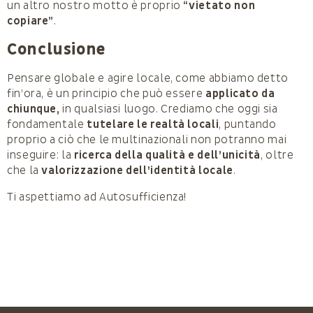
un altro nostro motto è proprio
“vietato non
copiare”
.
Conclusione
Pensare globale e agire locale, come abbiamo detto
fin’ora, è un principio che può essere
applicato da
chiunque,
in qualsiasi luogo. Crediamo che oggi sia
fondamentale
tutelare le realtà locali
, puntando
proprio a ciò che le multinazionali non potranno mai
inseguire: la
ricerca della qualità e dell’unicità
, oltre
che la
valorizzazione dell’identità locale
.
Ti aspettiamo ad Autosufficienza!