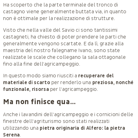
Ha scoperto che la parte terminale del tronco di
castagno viene generalmente buttata via, in quanto
non è ottimale per la realizzazione di strutture.
Visto che nella valle del Savio ci sono tantissimi
castagneti, ha chiesto di poter prendere le parti che
generalmente vengono scartate. E da lì, grazie alla
maestria del nostro falegname Ivano, sono state
realizzate le scale che collegano la sala ottagonale
fino alla fine dell’agricampeggio.
In questo modo siamo riusciti a
recuperare del
materiale di scarto
per renderlo una
preziosa, nonché
funzionale, risorsa
per l’agricampeggio.
Ma non finisce qua…
Anche i lavandini dell’agricampeggio e i cornicioni delle
finestre dell’agriturismo sono stati realizzati
utilizzando una
pietra originaria di Alfero: la pietra
Serena
.