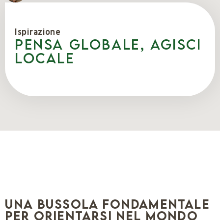
Ispirazione
Pensa globale, agisci
locale
Una bussola fondamentale
per orientarsi nel mondo