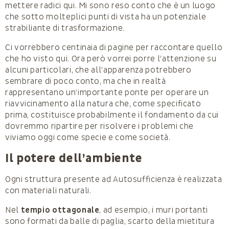
mettere radici qui. Mi sono reso conto che è un luogo
che sotto molteplici punti di vista ha un potenziale
strabiliante di trasformazione.
Ci vorrebbero centinaia di pagine per raccontare quello
che ho visto qui. Ora però vorrei porre l’attenzione su
alcuni particolari, che all’apparenza potrebbero
sembrare di poco conto, ma che in realtà
rappresentano un’importante ponte per operare un
riavvicinamento alla natura che, come specificato
prima, costituisce probabilmente il fondamento da cui
dovremmo ripartire per risolvere i problemi che
viviamo oggi come specie e come società.
Il potere dell’ambiente
Ogni struttura presente ad Autosufficienza è realizzata
con materiali naturali.
Nel
tempio ottagonale
, ad esempio, i muri portanti
sono formati da balle di paglia, scarto della mietitura