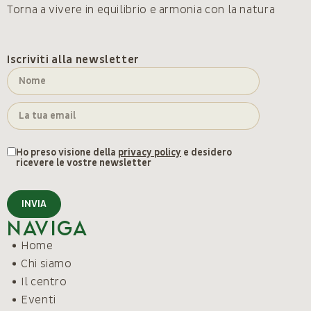
Torna a vivere in equilibrio e armonia con la natura
Iscriviti alla newsletter
Ho preso visione della
privacy policy
e desidero
ricevere le vostre newsletter
INVIA
Naviga
Home
Chi siamo
Il centro
Eventi