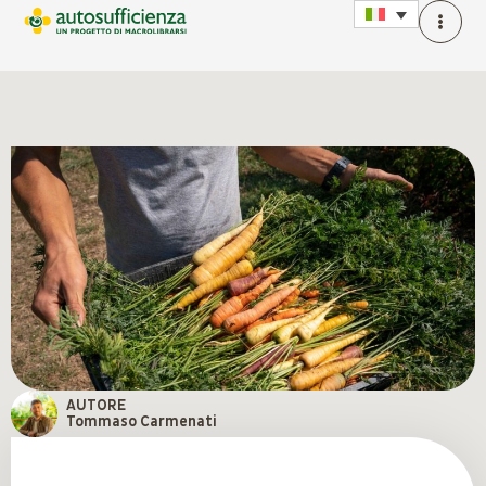
AUTORE
Tommaso Carmenati