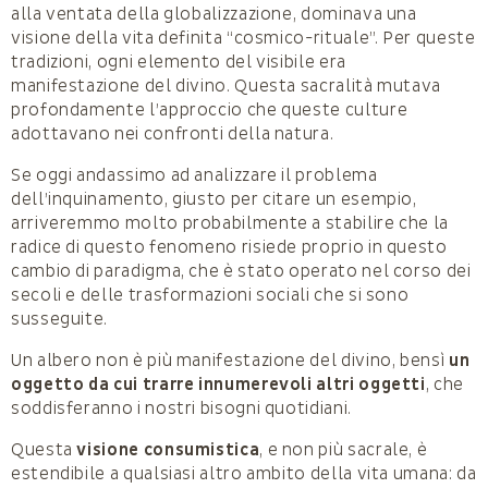
alla ventata della globalizzazione, dominava una
visione della vita definita “cosmico-rituale”. Per queste
tradizioni, ogni elemento del visibile era
manifestazione del divino. Questa sacralità mutava
profondamente l’approccio che queste culture
adottavano nei confronti della natura.
Se oggi andassimo ad analizzare il problema
dell’inquinamento, giusto per citare un esempio,
arriveremmo molto probabilmente a stabilire che la
radice di questo fenomeno risiede proprio in questo
cambio di paradigma, che è stato operato nel corso dei
secoli e delle trasformazioni sociali che si sono
susseguite.
Un albero non è più manifestazione del divino, bensì
un
oggetto da cui trarre innumerevoli altri oggetti
, che
soddisferanno i nostri bisogni quotidiani.
Questa
visione consumistica
, e non più sacrale, è
estendibile a qualsiasi altro ambito della vita umana: da