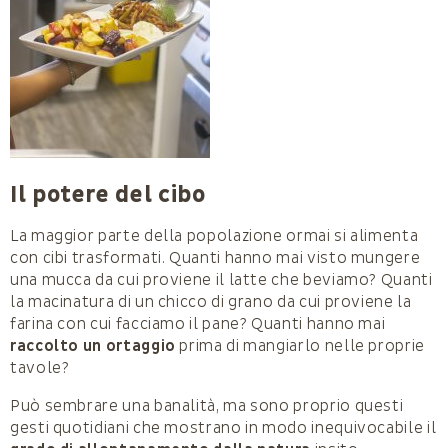
Il potere del cibo
La maggior parte della popolazione ormai si alimenta
con cibi trasformati. Quanti hanno mai visto mungere
una mucca da cui proviene il latte che beviamo? Quanti
la macinatura di un chicco di grano da cui proviene la
farina con cui facciamo il pane? Quanti hanno mai
raccolto un ortaggio
prima di mangiarlo nelle proprie
tavole?
Può sembrare una banalità, ma sono proprio questi
gesti quotidiani che mostrano in modo inequivocabile il