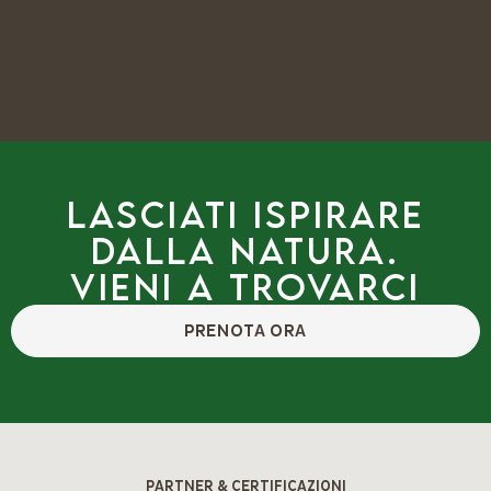
Lasciati ispirare
dalla natura.
Vieni a trovarci
PRENOTA ORA
PARTNER & CERTIFICAZIONI