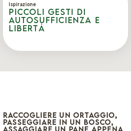
Ispirazione
Piccoli gesti di
autosufficienza e
libertà
Raccogliere un ortaggio,
passeggiare in un bosco,
assaggiare un pane appena