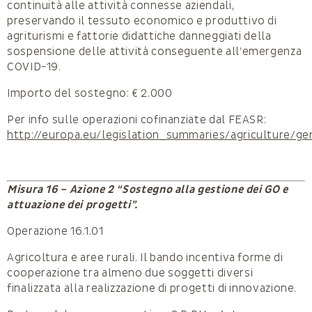
continuità alle attività connesse aziendali,
preservando il tessuto economico e produttivo di
agriturismi e fattorie didattiche danneggiati della
sospensione delle attività conseguente all’emergenza
COVID-19.
Importo del sostegno: € 2.000
Per info sulle operazioni cofinanziate dal FEASR:
http://europa.eu/legislation_summaries/agriculture/g
Misura 16 – Azione 2 “Sostegno alla gestione dei GO e
attuazione dei progetti”.
Operazione 16.1.01
Agricoltura e aree rurali. Il bando incentiva forme di
cooperazione tra almeno due soggetti diversi
finalizzata alla realizzazione di progetti di innovazione.