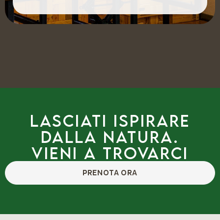
Lasciati ispirare
dalla natura.
Vieni a trovarci
PRENOTA ORA