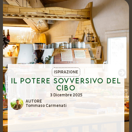
ISPIRAZIONE
Il potere sovversivo del
cibo
3 Dicembre 2025
AUTORE
Tommaso Carmenati