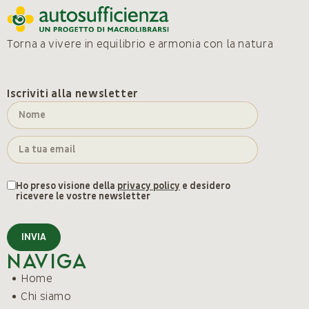
Torna a vivere in equilibrio e armonia con la natura
Iscriviti alla newsletter
Ho preso visione della
privacy policy
e desidero
ricevere le vostre newsletter
INVIA
Naviga
Home
Chi siamo