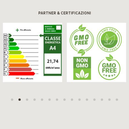
PARTNER & CERTIFICAZIONI