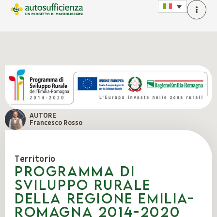
AUTORE
Francesco Rosso
Territorio
Programma di
Sviluppo Rurale
della Regione Emilia-
Romagna 2014-2020