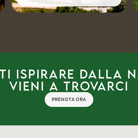
ti ispirare dalla 
Vieni a trovarci
PRENOTA ORA