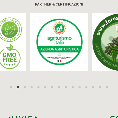
PARTNER & CERTIFICAZIONI