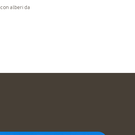
 con alberi da