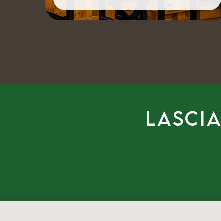
Lascia