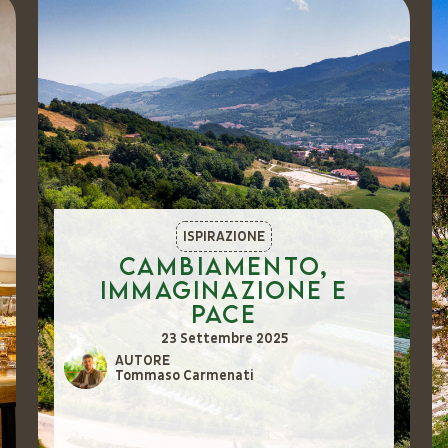
ISPIRAZIONE
Cambiamento,
immaginazione e
pace
23 Settembre 2025
AUTORE
Tommaso Carmenati