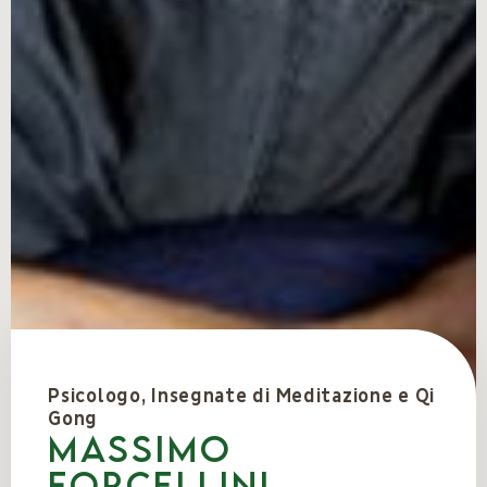
Psicologo, Insegnate di Meditazione e Qi
Gong
Massimo
Forcellini