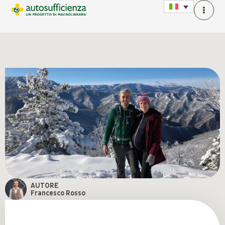
AUTORE
Francesco Rosso