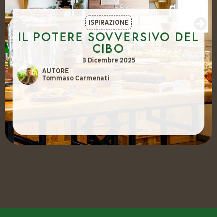
ISPIRAZIONE
Il potere sovversivo del
cibo
3 Dicembre 2025
AUTORE
Tommaso Carmenati