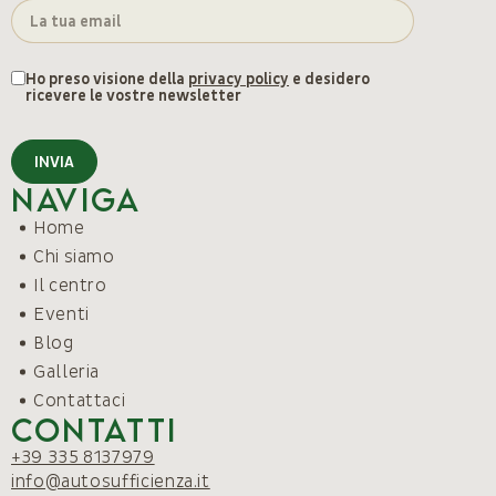
Ho preso visione della
privacy policy
e desidero
ricevere le vostre newsletter
INVIA
Naviga
Home
Chi siamo
Il centro
Eventi
Blog
Galleria
Contattaci
Contatti
+39 335 8137979
info@autosufficienza.it