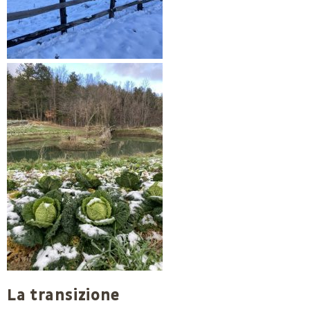
La transizione