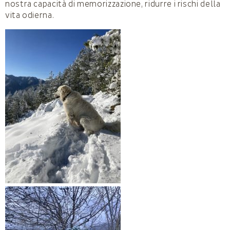
nostra capacità di memorizzazione, ridurre i rischi della
vita odierna.