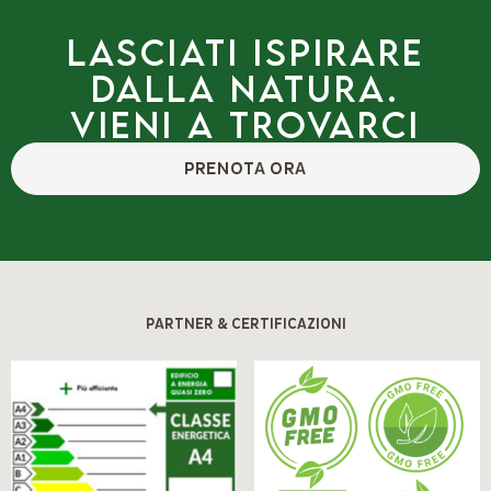
Lasciati ispirare
dalla natura.
Vieni a trovarci
PRENOTA ORA
PARTNER & CERTIFICAZIONI