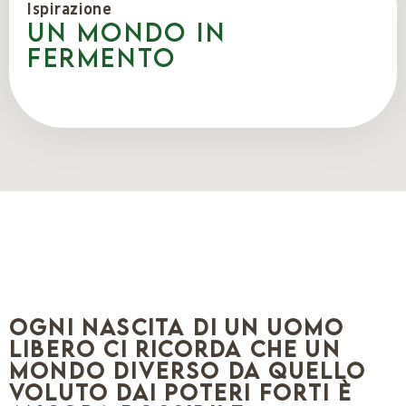
Ispirazione
Un mondo in
fermento
Ogni nascita di un uomo
libero ci ricorda che un
mondo diverso da quello
voluto dai poteri forti è