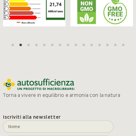
Torna a vivere in equilibrio e armonia con la natura
Iscriviti alla newsletter