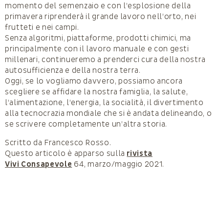
momento del semenzaio e con l’esplosione della
primavera riprenderà il grande lavoro nell’orto, nei
frutteti e nei campi.
Senza algoritmi, piattaforme, prodotti chimici, ma
principalmente con il lavoro manuale e con gesti
millenari, continueremo a prenderci cura della nostra
autosufficienza e della nostra terra.
Oggi, se lo vogliamo davvero, possiamo ancora
scegliere se affidare la nostra famiglia, la salute,
l’alimentazione, l’energia, la socialità, il divertimento
alla tecnocrazia mondiale che si è andata delineando, o
se scrivere completamente un’altra storia.
Scritto da Francesco Rosso.
Questo articolo è apparso sulla
rivista
Vivi Consapevole
64, marzo/maggio 2021.