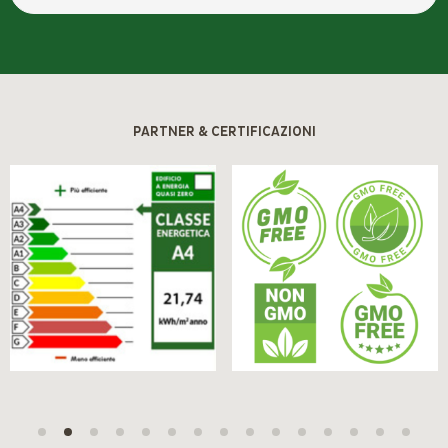
PARTNER & CERTIFICAZIONI