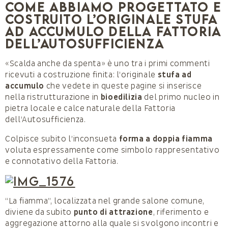
Come abbiamo progettato e
costruito l’originale stufa
ad accumulo della Fattoria
dell’Autosufficienza
«Scalda anche da spenta» è uno tra i primi commenti
ricevuti a costruzione finita: l’originale
stufa ad
accumulo
che vedete in queste pagine si inserisce
nella ristrutturazione in
bioedilizia
del primo nucleo in
pietra locale e calce naturale della Fattoria
dell’Autosufficienza.
Colpisce subito l’inconsueta
forma a doppia fiamma
voluta espressamente come simbolo rappresentativo
e connotativo della Fattoria.
“La fiamma”, localizzata nel grande salone comune,
diviene da subito
punto di attrazione
, riferimento e
aggregazione attorno alla quale si svolgono incontri e