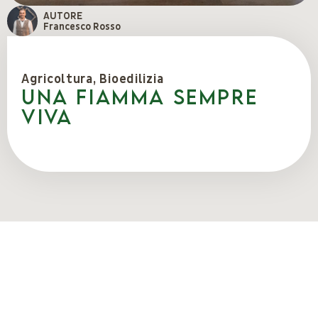
AUTORE
Francesco Rosso
Agricoltura
,
Bioedilizia
Una fiamma sempre
viva