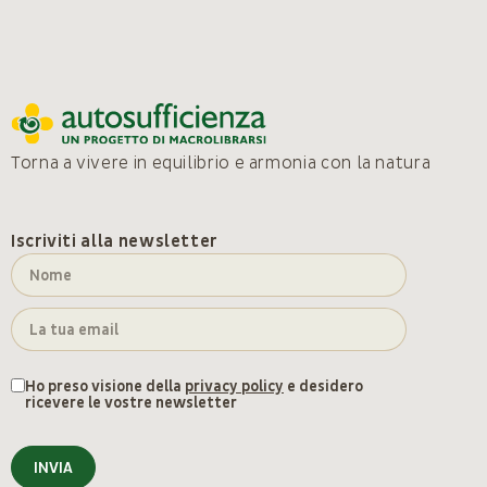
Torna a vivere in equilibrio e armonia con la natura
Iscriviti alla newsletter
Ho preso visione della
privacy policy
e desidero
ricevere le vostre newsletter
INVIA