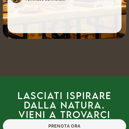
Lasciati ispirare
dalla natura.
Vieni a trovarci
PRENOTA ORA