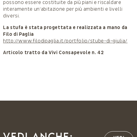
possono essere costituite da più piani e riscaldare
interamente un’abitazione per più ambienti e livelli
diversi.
La stufa è stata progettata e realizzata a mano da
Filo di Paglia
http://www.filodipaglia.it/portfolio/stube-di-giulia/
Articolo tratto da Vivi Consapevole n. 42
Vedi anche: