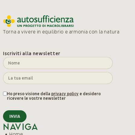
Torna a vivere in equilibrio e armonia con la natura
Iscriviti alla newsletter
Ho preso visione della
privacy policy
e desidero
ricevere le vostre newsletter
INVIA
Naviga
Home