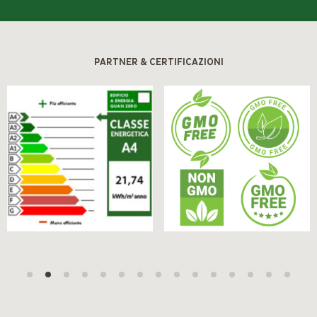
PARTNER & CERTIFICAZIONI