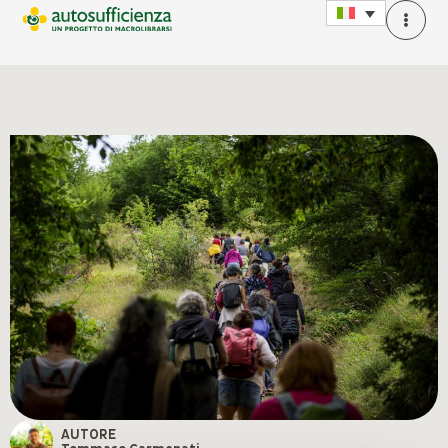
AUTORE