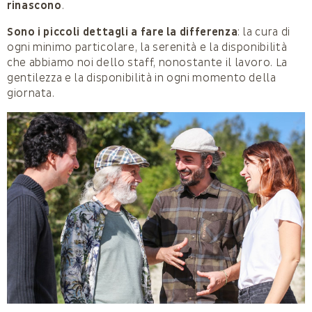
rinascono
.
Sono i piccoli dettagli a fare la differenza
: la cura di
ogni minimo particolare, la serenità e la disponibilità
che abbiamo noi dello staff, nonostante il lavoro. La
gentilezza e la disponibilità in ogni momento della
giornata.