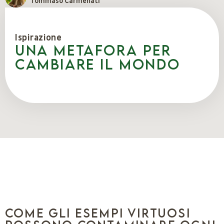
Tommaso Carmenati
Ispirazione
Una metafora per
cambiare il mondo
Come gli esempi virtuosi