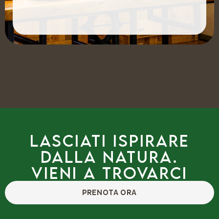
Lasciati ispirare
dalla natura.
Vieni a trovarci
PRENOTA ORA