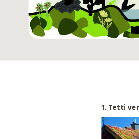
1. Tetti ve