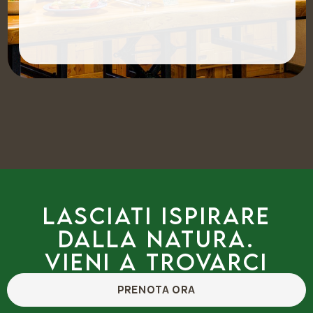
Lasciati ispirare
dalla natura.
Vieni a trovarci
PRENOTA ORA