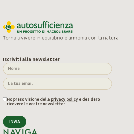
Torna a vivere in equilibrio e armonia con la natura
Iscriviti alla newsletter
Ho preso visione della
privacy policy
e desidero
ricevere le vostre newsletter
INVIA
Naviga