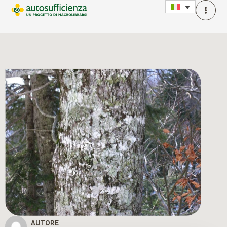
AUTORE