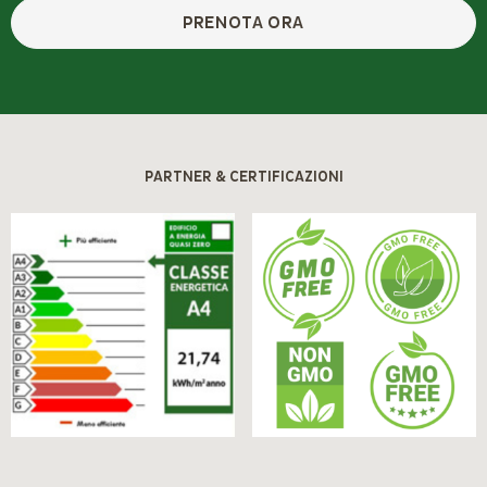
PRENOTA ORA
PARTNER & CERTIFICAZIONI