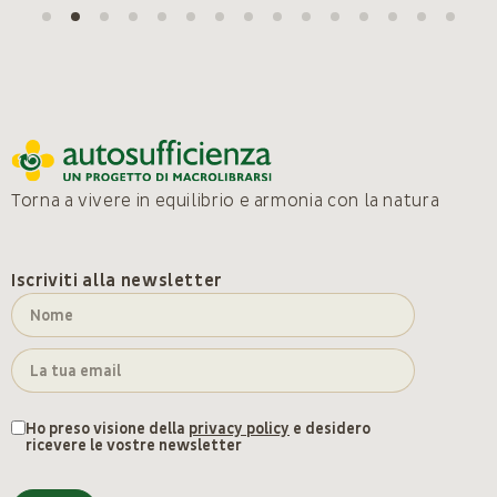
Torna a vivere in equilibrio e armonia con la natura
Iscriviti alla newsletter
Ho preso visione della
privacy policy
e desidero
ricevere le vostre newsletter