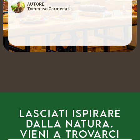
AUTORE
Tommaso Carmenati
Lasciati ispirare
dalla natura.
Vieni a trovarci