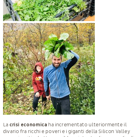
La
crisi economica
ha incrementato ulteriormente il
divario fra ricchi e poveri e i giganti della Silicon Valley