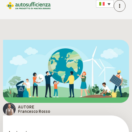
AUTORE
Francesco Rosso