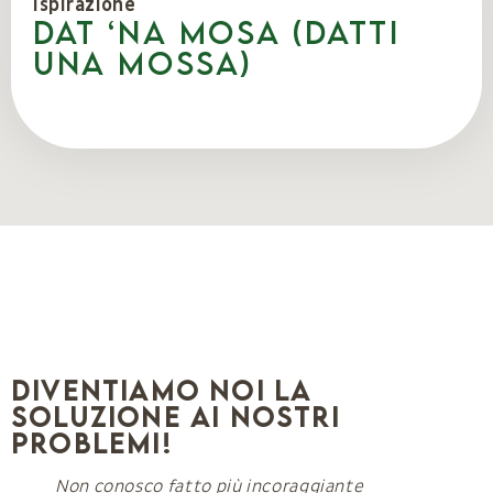
Ispirazione
Dat ‘na mosa (Datti
una mossa)
Diventiamo noi la
soluzione ai nostri
problemi!
Non conosco fatto più incoraggiante