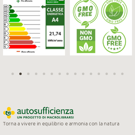
Torna a vivere in equilibrio e armonia con la natura