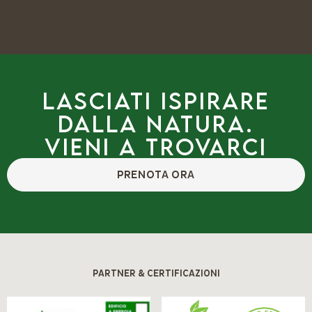
Lasciati ispirare
dalla natura.
Vieni a trovarci
PRENOTA ORA
PARTNER & CERTIFICAZIONI