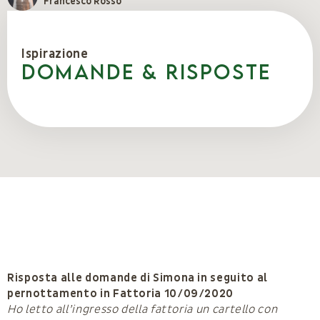
Francesco Rosso
Ispirazione
Domande & Risposte
Risposta alle domande di Simona in seguito al
pernottamento in Fattoria 10/09/2020
Ho letto all’ingresso della fattoria un cartello con