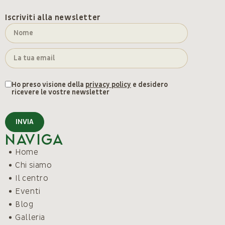
Iscriviti alla newsletter
Ho preso visione della
privacy policy
e desidero
ricevere le vostre newsletter
INVIA
Naviga
Home
Chi siamo
Il centro
Eventi
Blog
Galleria