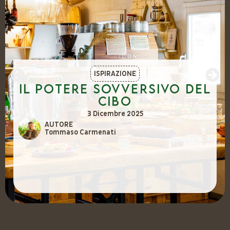
ISPIRAZIONE
Il potere sovversivo del
cibo
3 Dicembre 2025
AUTORE
Tommaso Carmenati