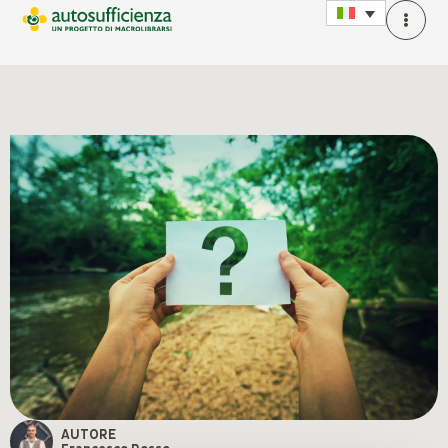
AUTORE