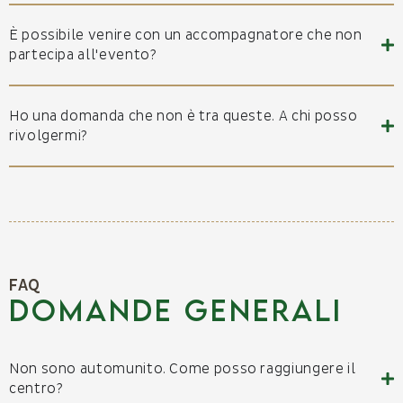
È possibile venire con un accompagnatore che non
partecipa all'evento?
Ho una domanda che non è tra queste. A chi posso
rivolgermi?
FAQ
Domande generali
Non sono automunito. Come posso raggiungere il
centro?