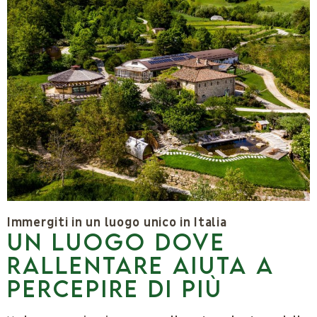
Immergiti in un luogo unico in Italia
UN LUOGO DOVE
RALLENTARE AIUTA A
PERCEPIRE DI PIÙ