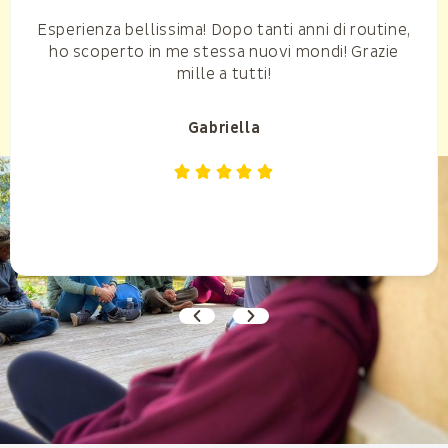
Esperienza bellissima! Dopo tanti anni di routine,
ho scoperto in me stessa nuovi mondi! Grazie
mille a tutti!
Gabriella




