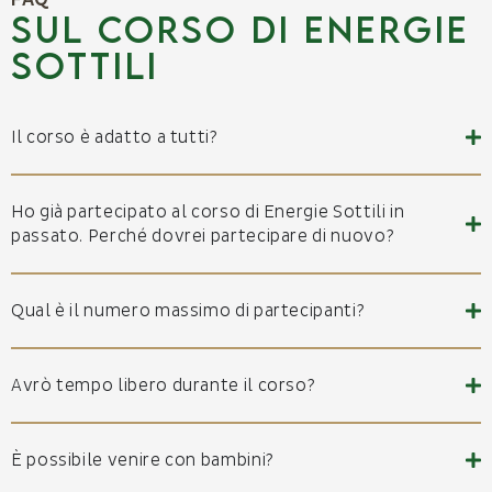
sul corso di energie
sottili
Il corso è adatto a tutti?
Ho già partecipato al corso di Energie Sottili in
passato. Perché dovrei partecipare di nuovo?
Qual è il numero massimo di partecipanti?
Avrò tempo libero durante il corso?
È possibile venire con bambini?