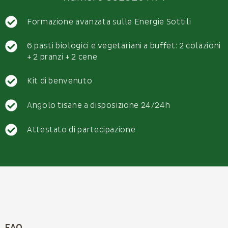
Formazione avanzata sulle Energie Sottili
6 pasti biologici e vegetariani a buffet: 2 colazioni
+ 2 pranzi + 2 cene
Kit di benvenuto
Angolo tisane a disposizione 24/24h
Attestato di partecipazione
FAQ