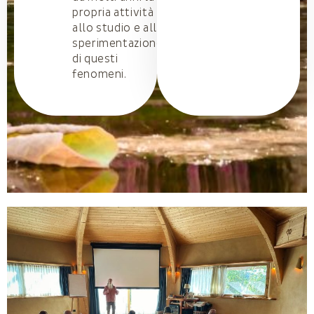
propria attività
allo studio e alla
sperimentazione
di questi
fenomeni.