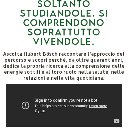
soltanto
studiandole. Si
comprendono
soprattutto
vivendole.
Ascolta Hubert Bösch raccontare l'approccio del
percorso e scopri perché, da oltre quarant'anni,
dedica la propria ricerca alla comprensione delle
energie sottili e al loro ruolo nella salute, nelle
relazioni e nella vita quotidiana.