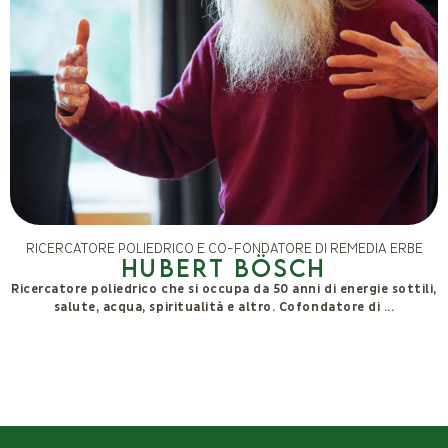
RICERCATORE POLIEDRICO E CO-FONDATORE DI REMEDIA ERBE
Hubert Bösch
Ricercatore poliedrico che si occupa da 50 anni di energie sottili,
salute, acqua, spiritualità e altro. Cofondatore di