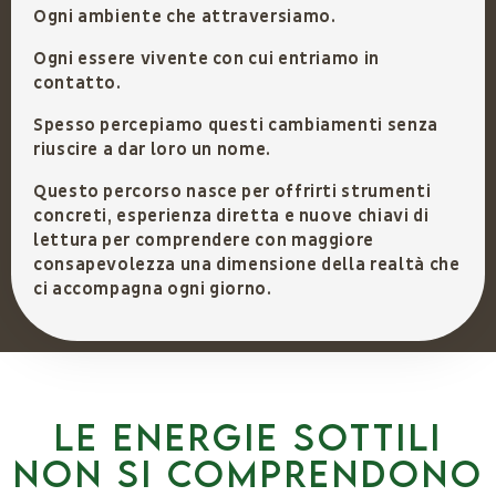
Ogni ambiente che attraversiamo.
Ogni essere vivente con cui entriamo in
contatto.
Spesso percepiamo questi cambiamenti senza
riuscire a dar loro un nome.
Questo percorso nasce per offrirti strumenti
concreti, esperienza diretta e nuove chiavi di
lettura per comprendere con maggiore
consapevolezza una dimensione della realtà che
ci accompagna ogni giorno.
Le energie sottili
non si comprendono