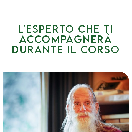
L'esperto che ti
accompagnerà
durante il corso