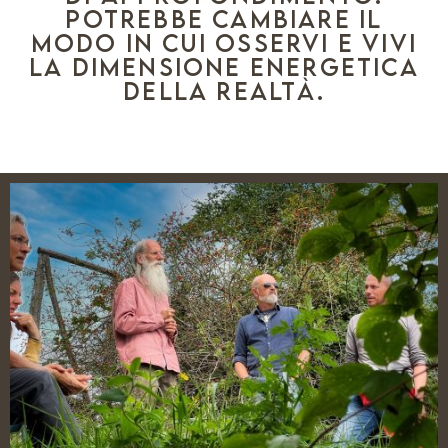
Potrebbe cambiare il
modo in cui osservi e vivi
la dimensione energetica
della realtà.