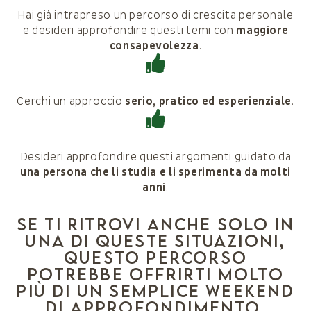
Hai già intrapreso un percorso di crescita personale
e desideri approfondire questi temi con
maggiore
consapevolezza
.
Cerchi un approccio
serio, pratico ed esperienziale
.
Desideri approfondire questi argomenti guidato da
una persona che li studia e li sperimenta da molti
anni
.
Se ti ritrovi anche solo in
una di queste situazioni,
questo percorso
potrebbe offrirti molto
più di un semplice weekend
di approfondimento.