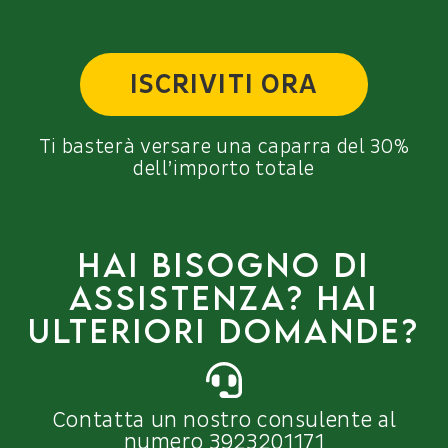
ISCRIVITI ORA
Ti basterà versare una caparra del 30%
dell’importo totale
Hai bisogno di
assistenza? Hai
ulteriori domande?
Contatta un nostro consulente al
numero 3923201171