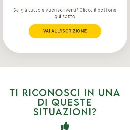
Sai già tutto e vuoi iscriverti? Clicca il bottone
qui sotto
VAI ALL'ISCRIZIONE
Ti riconosci in una
di queste
situazioni?