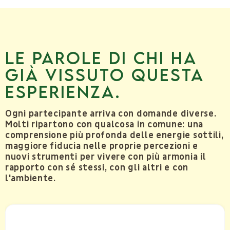
Le parole di chi ha
già vissuto questa
esperienza.
Ogni partecipante arriva con domande diverse.
Molti ripartono con qualcosa in comune: una
comprensione più profonda delle energie sottili,
maggiore fiducia nelle proprie percezioni e
nuovi strumenti per vivere con più armonia il
rapporto con sé stessi, con gli altri e con
l'ambiente.