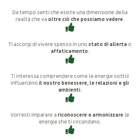
Da tempo senti che esiste una dimensione della
realtà che va
oltre ciò che possiamo vedere
.
Ti accorgi di vivere spesso in uno
stato di allerta
o
affaticamento
.
Ti interessa comprendere come le energie sottili
influenzino
il nostro benessere, le relazioni e gli
ambienti
.
Vorresti imparare a
riconoscere e armonizzare
le
energie che ti circondano.