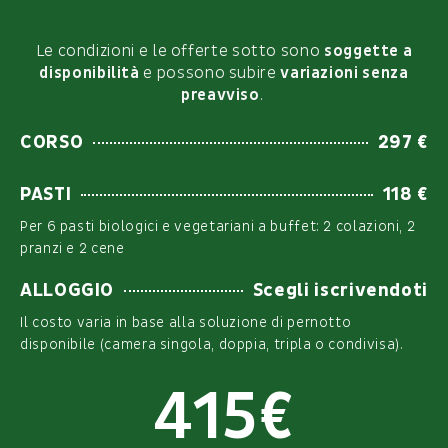
Le condizioni e le offerte sotto sono
soggette a
disponibilità
e possono subire
variazioni senza
preavviso
.
CORSO
297 €
PASTI
118 €
Per 6 pasti biologici e vegetariani a buffet: 2 colazioni, 2
pranzi e 2 cene
ALLOGGIO
Scegli iscrivendoti
Il costo varia in base alla soluzione di pernotto
disponibile (camera singola, doppia, tripla o condivisa).
415€