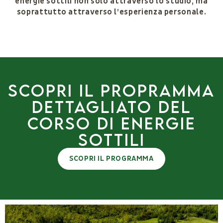
energie sottili non solo attraverso lo studio, ma
soprattutto attraverso l’esperienza personale.
SCOPRI IL PROPRAMMA
dettagliato del
corso di energie
sottili
SCOPRI IL PROGRAMMA