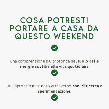
COSA POTRESTI
PORTARE A CASA DA
QUESTO WEEKEND
Una comprensione più profonda del
ruolo delle
energie sottili nella vita quotidiana
.
Un approccio maturato attraverso
anni di ricerca e
sperimentazione
.