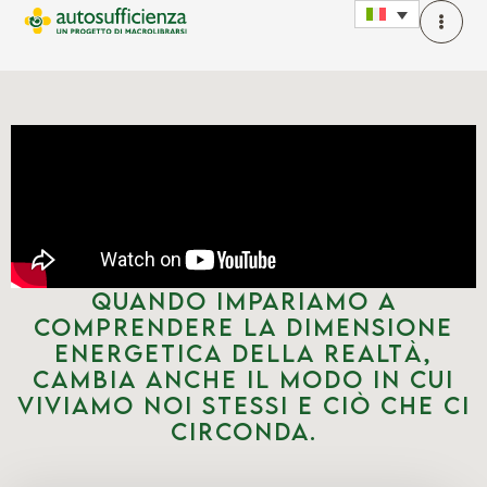
Quando impariamo a
comprendere la dimensione
energetica della realtà,
cambia anche il modo in cui
viviamo noi stessi e ciò che ci
circonda.