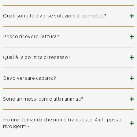
Quali sono le diverse soluzioni di pernotto?
Posso ricevere fattura?
Qual'è la politica di recesso?
Devo versare caparra?
Sono ammessi cani o altri animali?
Ho una domanda che non è tra queste. A chi posso
rivolgermi?