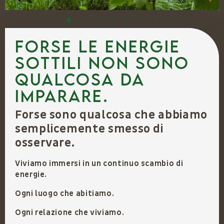
FORSE LE ENERGIE
SOTTILI NON SONO
QUALCOSA DA
IMPARARE.
Forse sono qualcosa che abbiamo
semplicemente smesso di
osservare.
Viviamo immersi in un continuo scambio di
energie.
Ogni luogo che abitiamo.
Ogni relazione che viviamo.