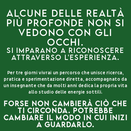
Alcune delle realtà
più profonde non si
vedono con gli
occhi.
Si imparano a riconoscere
attraverso l'esperienza.
Per tre giorni vivrai un percorso che unisce ricerca,
pratica e sperimentazione diretta, accompagnato da
un insegnante che da molti anni dedica la propria vita
allo studio delle energie sottili.
Forse non cambierà ciò che
ti circonda. Potrebbe
cambiare il modo in cui inizi
a guardarlo.