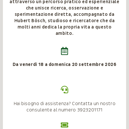
attraverso un percorso pratico ed esperienziale
che unisce ricerca, osservazione e
sperimentazione diretta, accompagnato da
Hubert Bösch, studioso e ricercatore che da
molti anni dedica la propria vita a questo
ambito.
Da venerdì 18 a domenica 20 settembre 2026
Hai bisogno di assistenza? Contatta un nostro
consulente al numero 3923201171