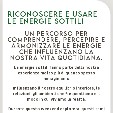
Riconoscere e usare
le energie sottili
Corsi
Un percorso per
comprendere, percepire e
armonizzare le energie
che influenzano la
nostra vita quotidiana.
Le energie sottili fanno parte della nostra
esperienza molto più di quanto spesso
immaginiamo.
Influenzano il nostro equilibrio interiore, le
relazioni, gli ambienti che frequentiamo e il
modo in cui viviamo la realtà.
Durante questo weekend esplorerai questi temi