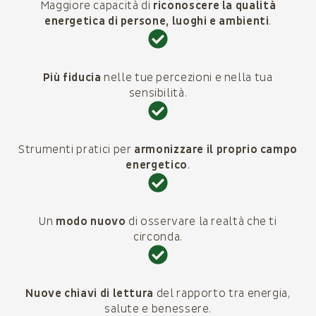
Maggiore capacità di
riconoscere la qualità
energetica di persone, luoghi e ambienti
.
Più fiducia
nelle tue percezioni e nella tua
sensibilità.
Strumenti pratici per
armonizzare il proprio campo
energetico
.
Un
modo nuovo
di osservare la realtà che ti
circonda.
Nuove chiavi di lettura
del rapporto tra energia,
salute e benessere.