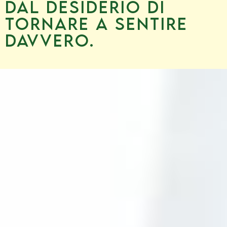
Dal desiderio di
tornare a sentire
davvero.