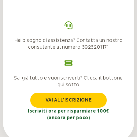
Hai bisogno di assistenza? Contatta un nostro
consulente al numero 3923201171
Sai già tutto e vuoi iscriverti? Clicca il bottone
qui sotto
VAI ALL'ISCRIZIONE
Iscriviti ora per risparmiare 100€
(ancora per poco)