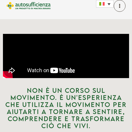
Non è un corso sul
movimento. È un'esperienza
che utilizza il movimento per
aiutarti a tornare a sentire,
comprendere e trasformare
ciò che vivi.