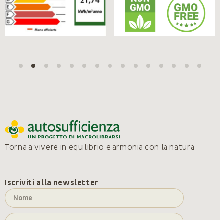
Torna a vivere in equilibrio e armonia con la natura
Iscriviti alla newsletter