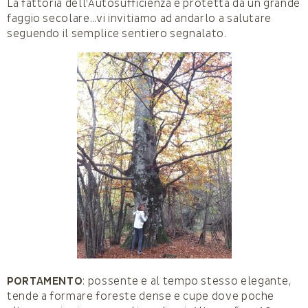
La fattoria dell’Autosufficienza è protetta da un grande
faggio secolare…vi invitiamo ad andarlo a salutare
seguendo il semplice sentiero segnalato.
PORTAMENTO
: possente e al tempo stesso elegante,
tende a formare foreste dense e cupe dove poche