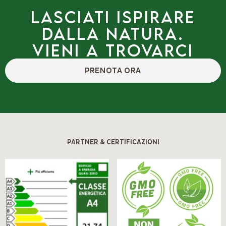
Lasciati ispirare
dalla natura.
Vieni a trovarci
PRENOTA ORA
PARTNER & CERTIFICAZIONI