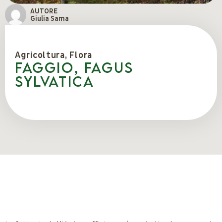
AUTORE
Giulia Sama
Agricoltura
,
Flora
FAGGIO, Fagus
sylvatica