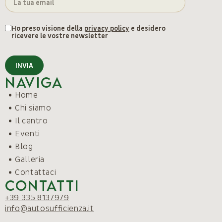
Ho preso visione della
privacy policy
e desidero
ricevere le vostre newsletter
INVIA
Naviga
Home
Chi siamo
Il centro
Eventi
Blog
Galleria
Contattaci
Contatti
+39 335 8137979
info@autosufficienza.it