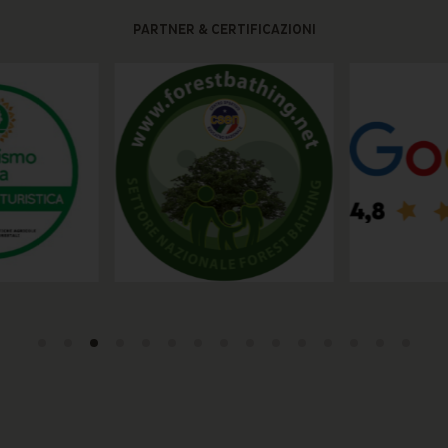
PARTNER & CERTIFICAZIONI