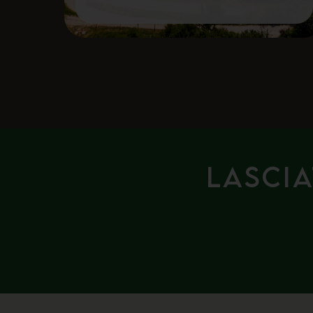
Lascia