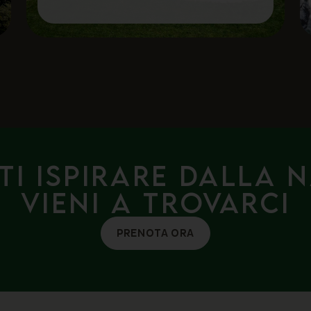
ti ispirare dalla 
Vieni a trovarci
PRENOTA ORA