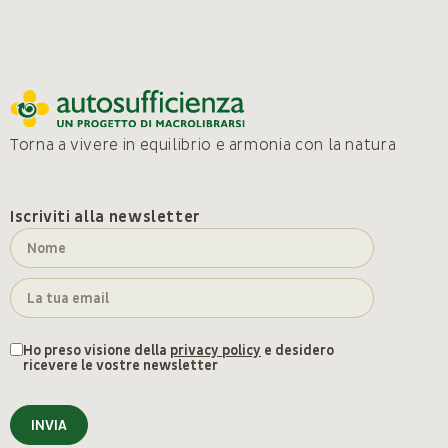
Torna a vivere in equilibrio e armonia con la natura
Iscriviti alla newsletter
Ho preso visione della
privacy policy
e desidero
ricevere le vostre newsletter
INVIA