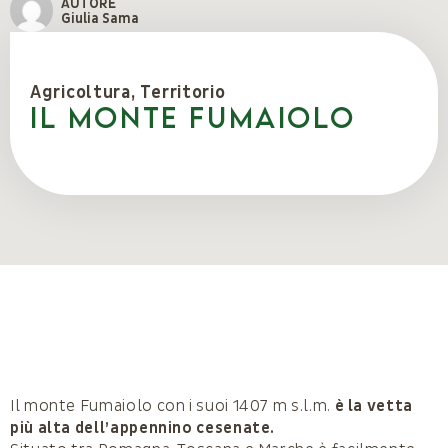
AUTORE
Giulia Sama
Agricoltura
,
Territorio
IL MONTE FUMAIOLO
Il monte Fumaiolo con i suoi 1407 m s.l.m.
è la vetta
più alta dell’appennino cesenate.