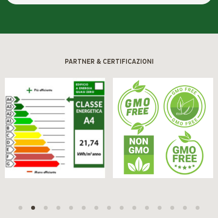
PARTNER & CERTIFICAZIONI