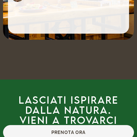
Lasciati ispirare
dalla natura.
Vieni a trovarci
PRENOTA ORA