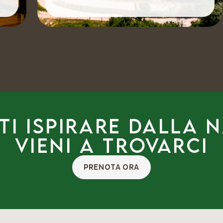
ti ispirare dalla 
Vieni a trovarci
PRENOTA ORA