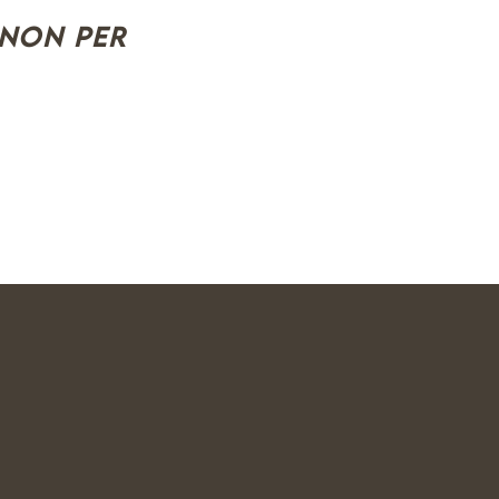
 non per