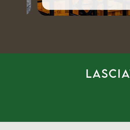
Lascia