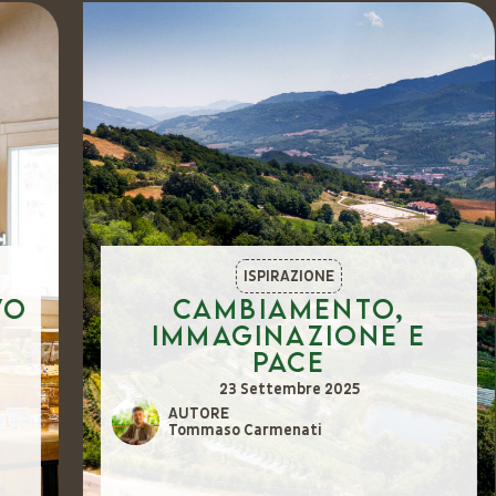
ISPIRAZIONE
Cambiamento,
immaginazione e
pace
23 Settembre 2025
AUTORE
Tommaso Carmenati