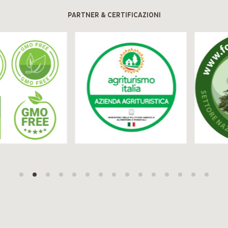
PARTNER & CERTIFICAZIONI