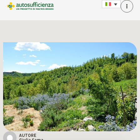
AUTORE