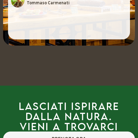
Tommaso Carmenati
Lasciati ispirare
dalla natura.
Vieni a trovarci