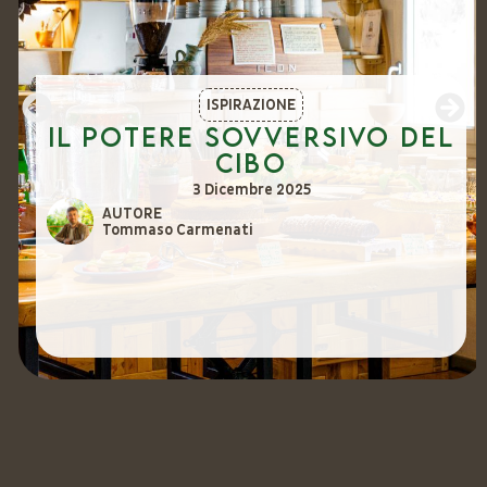
ISPIRAZIONE
Il potere sovversivo del
cibo
3 Dicembre 2025
AUTORE
Tommaso Carmenati