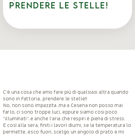
PRENDERE LE STELLE!
C’è una cosa che amo fare più di qualsiasi altra quando
sono in Fattoria…prendere le stelle!!
No, non sono impazzita..ma a Cesena non posso mai
farlo, ci sono troppe luci, eppure siamo cosi poco
“illuminati”..e anche l’aria che respiri è piena di stress.
E così alla sera, finiti i lavori diurni, se la temperatura lo
permette, esco fuori, scelgo un angolo di prato e mi