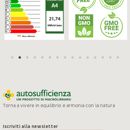
Torna a vivere in equilibrio e armonia con la natura
Iscriviti alla newsletter