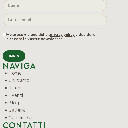
Ho preso visione della
privacy policy
e desidero
ricevere le vostre newsletter
INVIA
Naviga
Home
Chi siamo
Il centro
Eventi
Blog
Galleria
Contattaci
Contatti