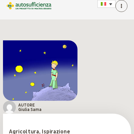
AUTORE
Giulia Sama
Agricoltura
,
Ispirazione