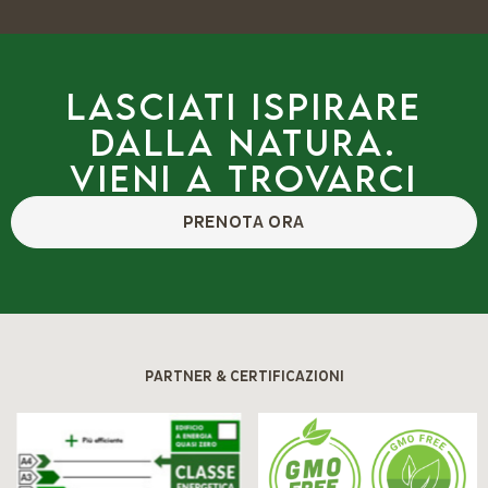
Lasciati ispirare
dalla natura.
Vieni a trovarci
PRENOTA ORA
PARTNER & CERTIFICAZIONI