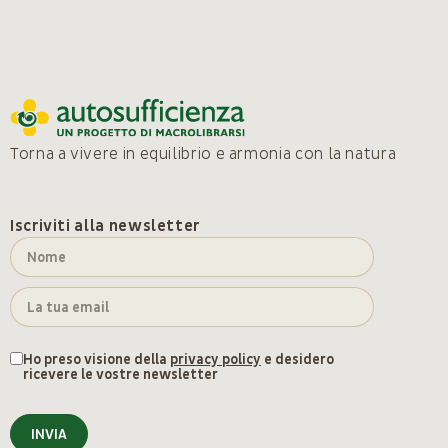
Torna a vivere in equilibrio e armonia con la natura
Iscriviti alla newsletter
Ho preso visione della
privacy policy
e desidero
ricevere le vostre newsletter
INVIA