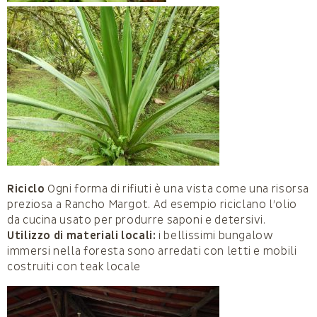
Riciclo
Ogni forma di rifiuti è una vista come una risorsa
preziosa a Rancho Margot. Ad esempio riciclano l’olio
da cucina usato per produrre saponi e detersivi.
Utilizzo di materiali locali:
i bellissimi bungalow
immersi nella foresta sono arredati con letti e mobili
costruiti con teak locale