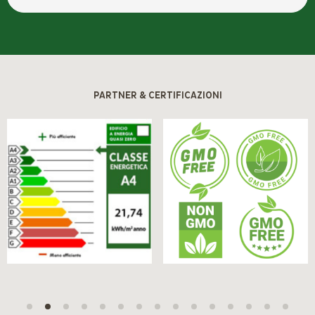
PARTNER & CERTIFICAZIONI