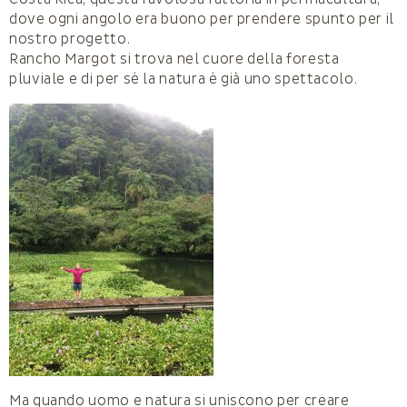
dove ogni angolo era buono per prendere spunto per il
nostro progetto.
Rancho Margot si trova nel cuore della foresta
pluviale e di per sè la natura è già uno spettacolo.
Ma quando uomo e natura si uniscono per creare