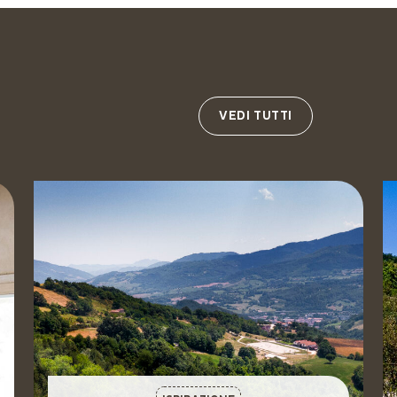
VEDI TUTTI