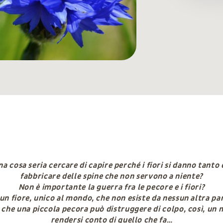
na cosa seria cercare di capire perché i fiori si danno tanto 
fabbricare delle spine che non servono a niente?
Non è importante la guerra fra le pecore e i fiori?
 un fiore, unico al mondo, che non esiste da nessun altra par
 che una piccola pecora può distruggere di colpo, così, un 
rendersi conto di quello che fa…