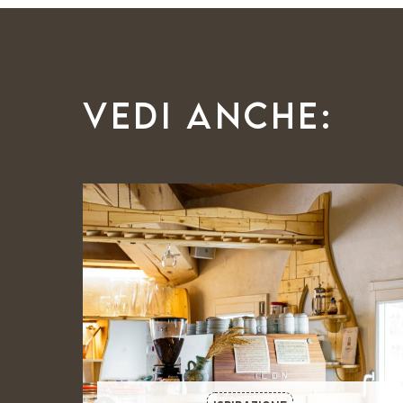
Vedi anche: