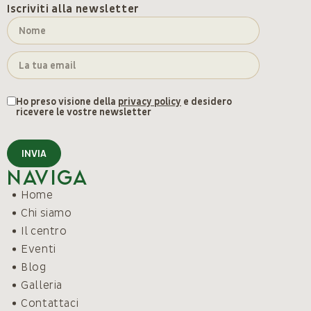
Iscriviti alla newsletter
Ho preso visione della
privacy policy
e desidero
ricevere le vostre newsletter
INVIA
Naviga
Home
Chi siamo
Il centro
Eventi
Blog
Galleria
Contattaci