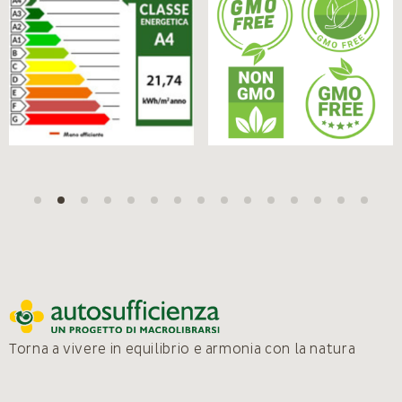
Torna a vivere in equilibrio e armonia con la natura