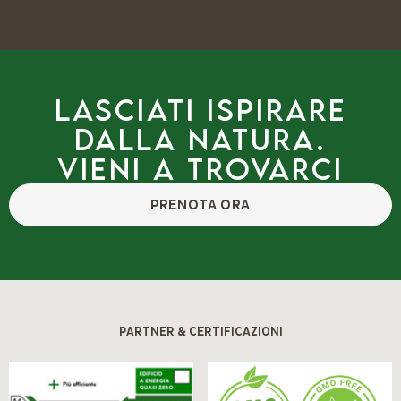
Lasciati ispirare
dalla natura.
Vieni a trovarci
PRENOTA ORA
PARTNER & CERTIFICAZIONI