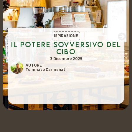
ISPIRAZIONE
Il potere sovversivo del
cibo
3 Dicembre 2025
AUTORE
Tommaso Carmenati