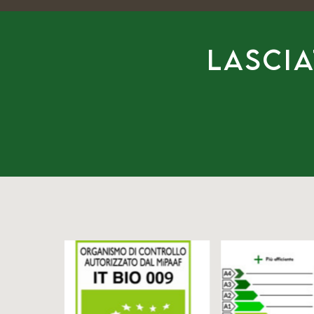
Lascia