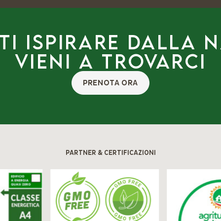
ti ispirare dalla 
Vieni a trovarci
PRENOTA ORA
PARTNER & CERTIFICAZIONI