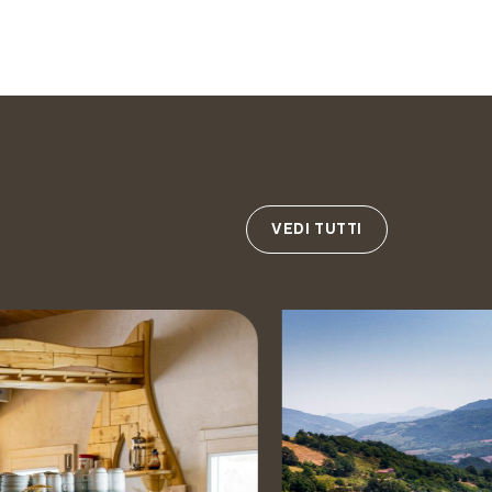
VEDI TUTTI