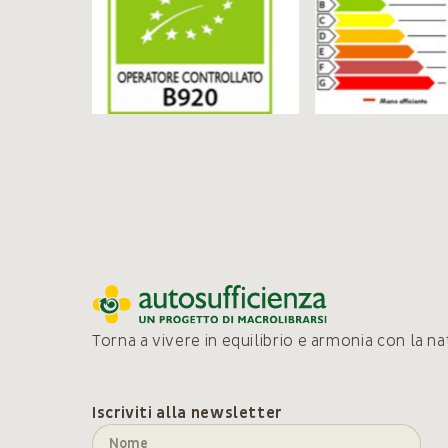
Torna a vivere in equilibrio e armonia con la n
Iscriviti alla newsletter