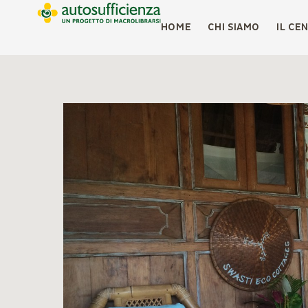
HOME
CHI SIAMO
IL CE