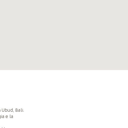
 Ubud, Bali.
ia e la