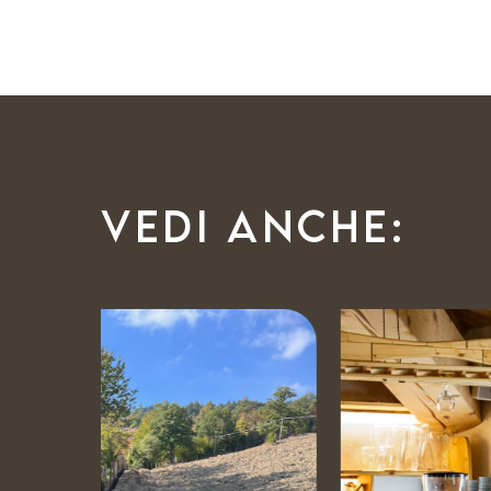
Vedi anche: