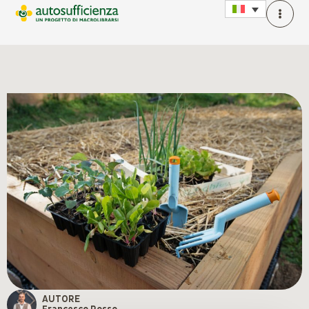
AUTORE