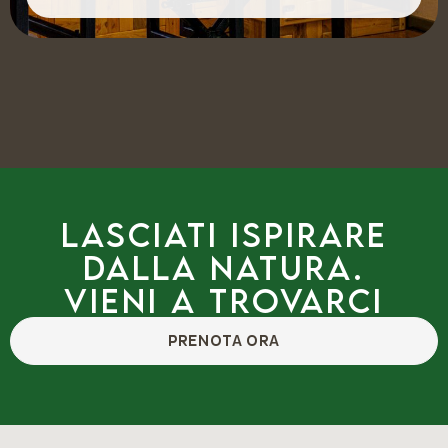
Lasciati ispirare
dalla natura.
Vieni a trovarci
PRENOTA ORA