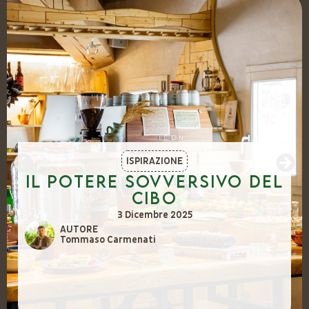
ISPIRAZIONE
Il potere sovversivo del
cibo
3 Dicembre 2025
AUTORE
Tommaso Carmenati