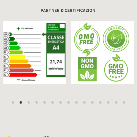
PARTNER & CERTIFICAZIONI