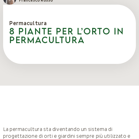
Francesco Rosso
Permacultura
8 Piante per l’orto in
Permacultura
La permacultura sta diventando un sistema di
progettazione di orti e giardini sempre più utilizzato e