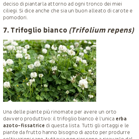
deciso di piantarla attorno ad ogni tronco dei miei
ciliegi. Si dice anche che sia un buon alleato di carote e
pomodori.
7. Trifoglio bianco
(Trifolium repens)
Una delle piante più rinomate per avere un orto
davvero produttivo: il trifoglio bianco è l’unica
erba
azoto-fissatrice
di questa lista. Tutti gli ortaggi e le
piante da frutto hanno bisogno di azoto per produrre