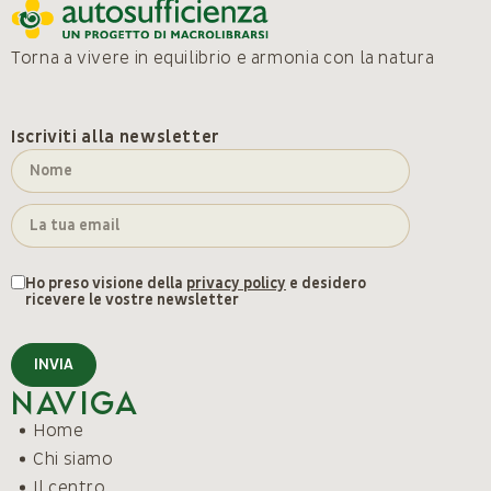
Torna a vivere in equilibrio e armonia con la natura
Iscriviti alla newsletter
Ho preso visione della
privacy policy
e desidero
ricevere le vostre newsletter
INVIA
Naviga
Home
Chi siamo
Il centro