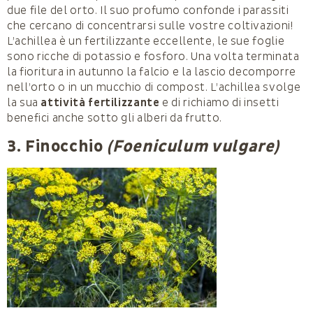
due file del orto. Il suo profumo confonde i parassiti
che cercano di concentrarsi sulle vostre coltivazioni!
L’achillea è un fertilizzante eccellente, le sue foglie
sono ricche di potassio e fosforo. Una volta terminata
la fioritura in autunno la falcio e la lascio decomporre
nell’orto o in un mucchio di compost. L’achillea svolge
la sua
attività fertilizzante
e di richiamo di insetti
benefici anche sotto gli alberi da frutto.
3. Finocchio
(Foeniculum vulgare)