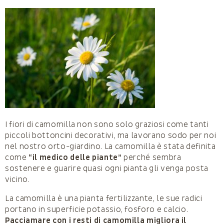
I fiori di camomilla non sono solo graziosi come tanti
piccoli bottoncini decorativi, ma lavorano sodo per noi
nel nostro orto-giardino. La camomilla è stata definita
come
“il medico delle piante”
perché sembra
sostenere e guarire quasi ogni pianta gli venga posta
vicino.
La camomilla è una pianta fertilizzante, le sue radici
portano in superficie potassio, fosforo e calcio.
Pacciamare con i resti di camomilla migliora il