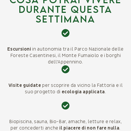
durante questa
settimana
Escursioni
in autonomia tra il Parco Nazionale delle
Foreste Casentinesi, il Monte Fumaiolo e i borghi
dell'Appennino.
Visite guidate
per scoprire da vicino la Fattoria e il
suo progetto di
ecologia applicata
.
Biopiscina, sauna, Bio-Bar, amache, letture e relax,
per concederti anche
il piacere di non fare nulla
.