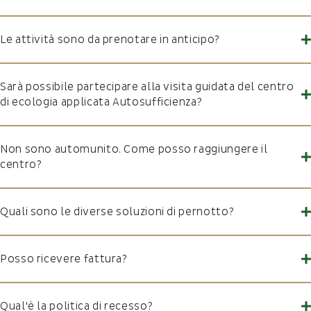
Le attività sono da prenotare in anticipo?
Sarà possibile partecipare alla visita guidata del centro
di ecologia applicata Autosufficienza?
Non sono automunito. Come posso raggiungere il
centro?
Quali sono le diverse soluzioni di pernotto?
Posso ricevere fattura?
Qual'è la politica di recesso?