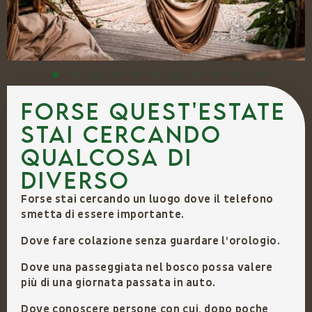
FORSE QUEST'ESTATE
STAI CERCANDO
QUALCOSA DI
DIVERSO
Forse stai cercando un luogo dove il telefono
smetta di essere importante.
Dove fare colazione senza guardare l’orologio.
Dove una passeggiata nel bosco possa valere
più di una giornata passata in auto.
Dove conoscere persone con cui, dopo poche