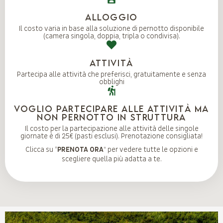
Alloggio
Il costo varia in base alla soluzione di pernotto disponibile
(camera singola, doppia, tripla o condivisa).
ATTIVITÀ
Partecipa alle attività che preferisci, gratuitamente e senza
obblighi
VOGLIO PARTECIPARE ALLE ATTIVITÀ MA
NON PERNOTTO IN STRUTTURA
Il costo per la partecipazione alle attività delle singole
giornate è di 25€ (pasti esclusi). Prenotazione consigliata!
Clicca su “
PRENOTA ORA
” per vedere tutte le opzioni e
scegliere quella più adatta a te.