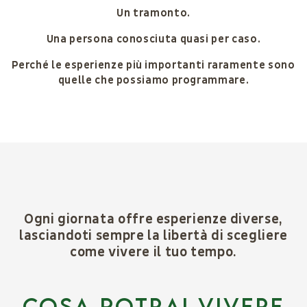
Un tramonto.
Una persona conosciuta quasi per caso.
Perché le esperienze più importanti raramente sono
quelle che possiamo programmare.
Ogni giornata offre esperienze diverse,
lasciandoti sempre la libertà di scegliere
come vivere il tuo tempo.
COSA POtrai vivere