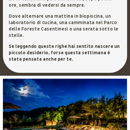
ore, sembra di vedersi da sempre.
Dove alternare una mattina in biopiscina, un
laboratorio di cucina, una camminata nel Parco
delle Foreste Casentinesi o una serata sotto le
stelle.
Se leggendo queste righe hai sentito nascere un
piccolo desiderio, forse questa settimana è
stata pensata anche per te.