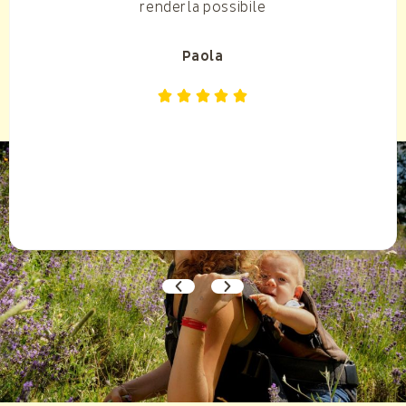
renderla possibile
Paola




