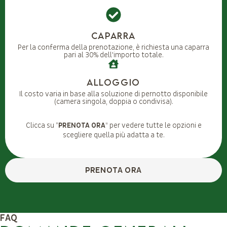
Caparra
Per la conferma della prenotazione, è richiesta una caparra
pari al 30% dell'importo totale.
Alloggio
Il costo varia in base alla soluzione di pernotto disponibile
(camera singola, doppia o condivisa).
Clicca su “
PRENOTA ORA
” per vedere tutte le opzioni e
scegliere quella più adatta a te.
PRENOTA ORA
FAQ