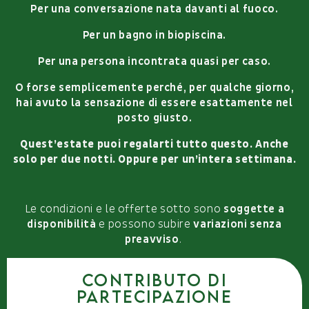
Per una conversazione nata davanti al fuoco.
Per un bagno in biopiscina.
Per una persona incontrata quasi per caso.
O forse semplicemente perché, per qualche giorno,
hai avuto la sensazione di essere esattamente nel
posto giusto.
Quest’estate puoi regalarti tutto questo. Anche
solo per due notti. Oppure per un’intera settimana.
Le condizioni e le offerte sotto sono
soggette a
disponibilità
e possono subire
variazioni senza
preavviso
.
Contributo di
partecipazione