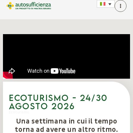
Ecoturismo - 24/30
agosto 2026
Ecoturismo
Una settimana in cui il tempo
torna ad avere un altro ritmo.