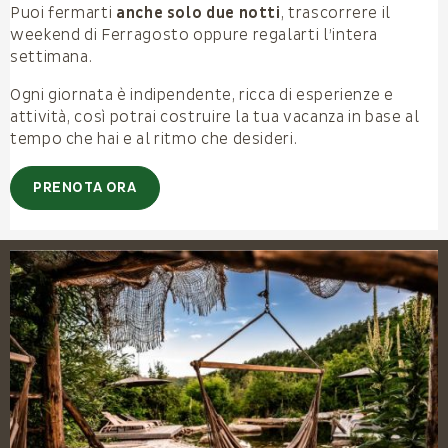
Puoi fermarti
anche solo due notti
, trascorrere il
weekend di Ferragosto oppure regalarti l’intera
settimana.
Ogni giornata è indipendente, ricca di esperienze e
attività, così potrai costruire la tua vacanza in base al
tempo che hai e al ritmo che desideri.
PRENOTA ORA