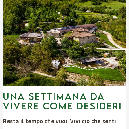
UNA SETTIMANA DA
VIVERE COME DESIDERI
Resta il tempo che vuoi. Vivi ciò che senti.