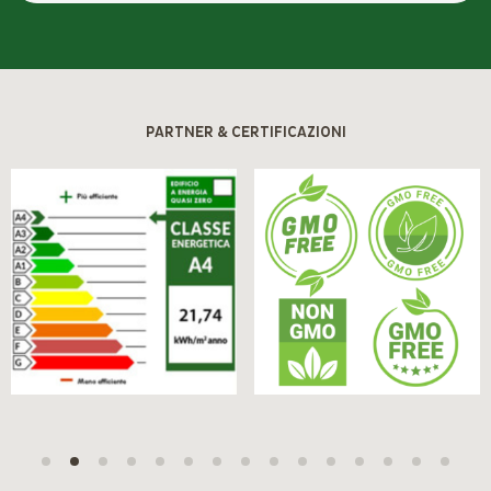
PARTNER & CERTIFICAZIONI