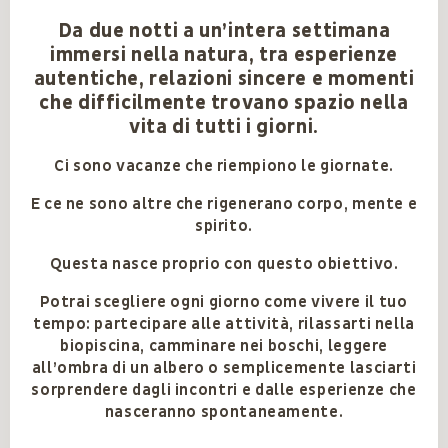
Da due notti a un’intera settimana
immersi nella natura, tra esperienze
autentiche, relazioni sincere e momenti
che difficilmente trovano spazio nella
vita di tutti i giorni.
Ci sono vacanze che riempiono le giornate.
E ce ne sono altre che rigenerano corpo, mente e
spirito.
Questa nasce proprio con questo obiettivo.
Potrai scegliere ogni giorno come vivere il tuo
tempo: partecipare alle attività, rilassarti nella
biopiscina, camminare nei boschi, leggere
all’ombra di un albero o semplicemente lasciarti
sorprendere dagli incontri e dalle esperienze che
nasceranno spontaneamente.