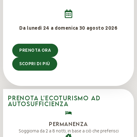
Da lunedì 24 a domenica 30 agosto 2026
PRENOTA ORA
SCOPRI DI PIÙ
PRENOTA L'ECOTURISMO AD
AUTOSUFFICIENZA
permanenza
Soggiorna da 2 a 8 notti, in base a ciò che preferisci