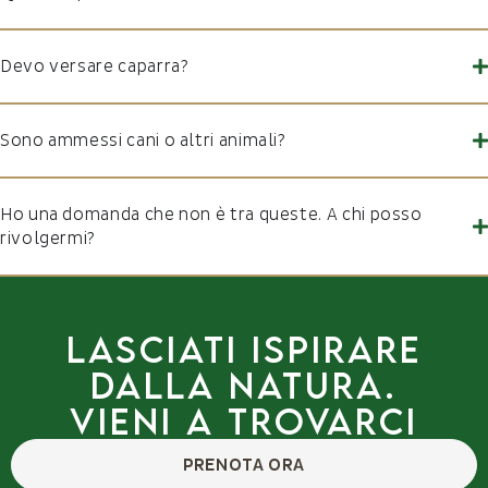
Devo versare caparra?
Sono ammessi cani o altri animali?
Ho una domanda che non è tra queste. A chi posso
rivolgermi?
Lasciati ispirare
dalla natura.
Vieni a trovarci
PRENOTA ORA