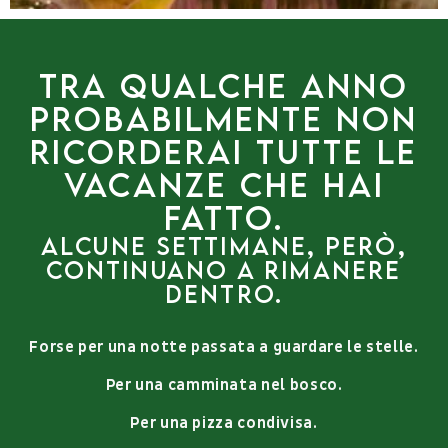
Tra qualche anno
probabilmente non
ricorderai tutte le
vacanze che hai
fatto.
Alcune settimane, però,
continuano a rimanere
dentro.
Forse per una notte passata a guardare le stelle.
Per una camminata nel bosco.
Per una pizza condivisa.