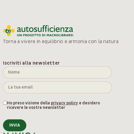
Torna a vivere in equilibrio e armonia con la natura
Iscriviti alla newsletter
Ho preso visione della
privacy policy
e desidero
ricevere le vostre newsletter
INVIA