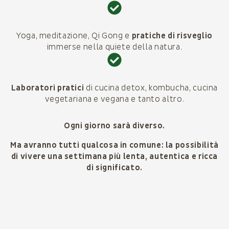
Yoga, meditazione, Qi Gong e
pratiche di risveglio
immerse nella quiete della natura.
Laboratori pratici
di cucina detox, kombucha, cucina
vegetariana e vegana e tanto altro.
Ogni giorno sarà diverso.
Ma avranno tutti qualcosa in comune: la possibilità
di vivere una settimana più lenta, autentica e ricca
di significato.