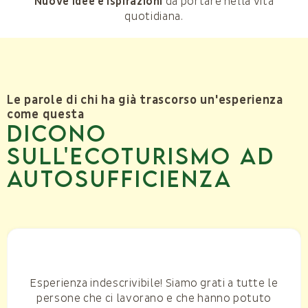
Nuove idee e ispirazioni
da portare nella vita
quotidiana.
Le parole di chi ha già trascorso un'esperienza
come questa
Dicono
sull'ecoturismo ad
autosufficienza
Esperienza indescrivibile! Siamo grati a tutte le
persone che ci lavorano e che hanno potuto