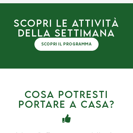
SCOPRI le attività
della settimana
SCOPRI IL PROGRAMMA
Cosa potresti
portare a casa?