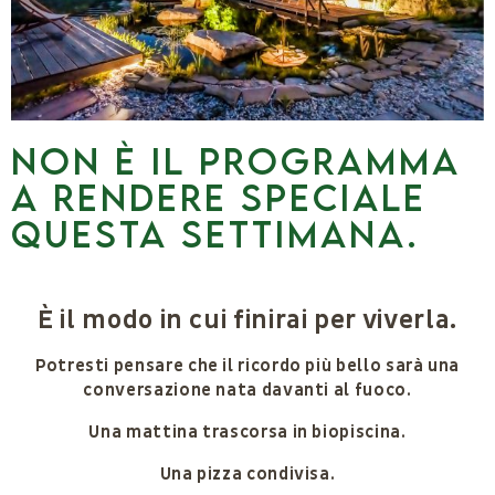
NON È IL PROGRAMMA
A RENDERE SPECIALE
QUESTA SETTIMANA.
È il modo in cui finirai per viverla.
Potresti pensare che il ricordo più bello sarà una
conversazione nata davanti al fuoco.
Una mattina trascorsa in biopiscina.
Una pizza condivisa.