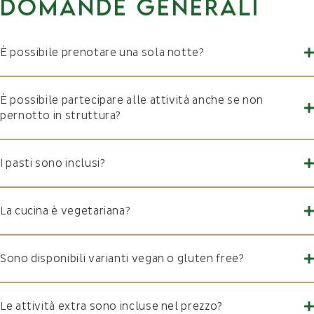
Domande generali
È possibile prenotare una sola notte?
È possibile partecipare alle attività anche se non
pernotto in struttura?
I pasti sono inclusi?
La cucina è vegetariana?
Sono disponibili varianti vegan o gluten free?
Le attività extra sono incluse nel prezzo?