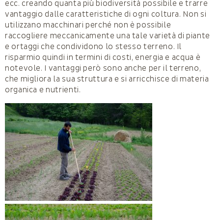
ecc. creando quanta più biodiversità possibile e trarre
vantaggio dalle caratteristiche di ogni coltura. Non si
utilizzano macchinari perché non è possibile
raccogliere meccanicamente una tale varietà di piante
e ortaggi che condividono lo stesso terreno. Il
risparmio quindi in termini di costi, energia e acqua è
notevole. I vantaggi però sono anche per il terreno,
che migliora la sua struttura e si arricchisce di materia
organica e nutrienti.