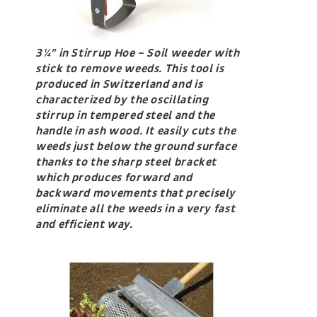
3¼” in Stirrup Hoe – Soil weeder with
stick to remove weeds. This tool is
produced in Switzerland and is
characterized by the oscillating
stirrup in tempered steel and the
handle in ash wood. It easily cuts the
weeds just below the ground surface
thanks to the sharp steel bracket
which produces forward and
backward movements that precisely
eliminate all the weeds in a very fast
and efficient way.