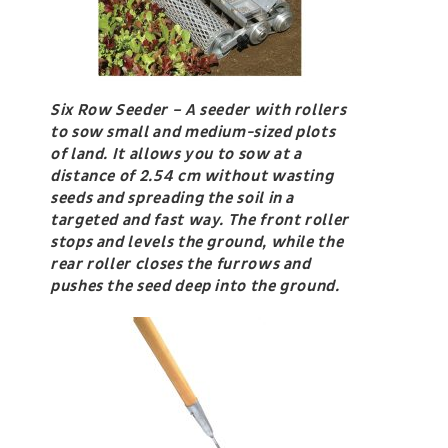
Six Row Seeder – A seeder with rollers
to sow small and medium-sized plots
of land. It allows you to sow at a
distance of 2.54 cm without wasting
seeds and spreading the soil in a
targeted and fast way. The front roller
stops and levels the ground, while the
rear roller closes the furrows and
pushes the seed deep into the ground.