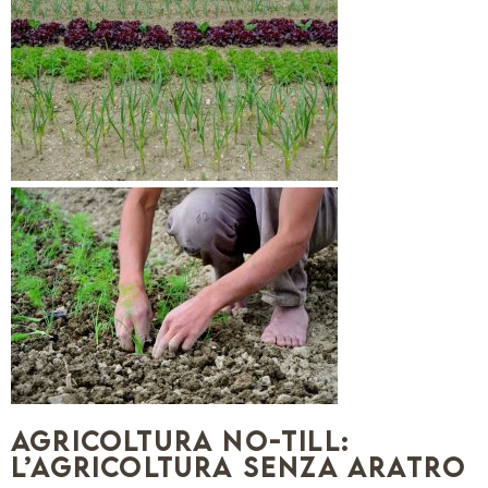
Agricoltura no-till:
l’agricoltura senza aratro