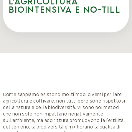
l’agricoltura
biointensiva e no-till
Come sappiamo esistono molti modi diversi per fare
agricoltura e coltivare, non tutti però sono rispettosi
della natura e della biodiversità. Vi sono poi metodi
che non solo non impattano negativamente
sull’ambiente, ma addirittura promuovono la fertilità
del terreno, la biodiversità e migliorano la qualità di