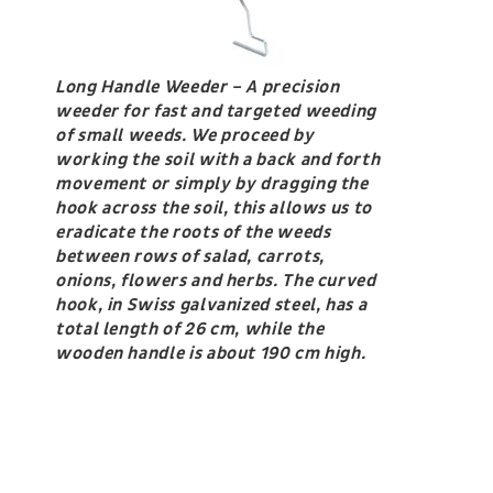
Long Handle Weeder – A precision
weeder for fast and targeted weeding
of small weeds. We proceed by
working the soil with a back and forth
movement or simply by dragging the
hook across the soil, this allows us to
eradicate the roots of the weeds
between rows of salad, carrots,
onions, flowers and herbs. The curved
hook, in Swiss galvanized steel, has a
total length of 26 cm, while the
wooden handle is about 190 cm high.