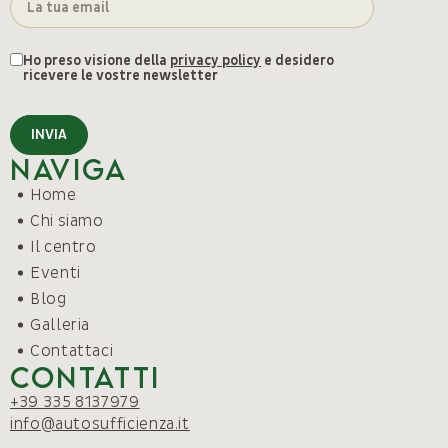
Ho preso visione della
privacy policy
e desidero
ricevere le vostre newsletter
INVIA
Naviga
Home
Chi siamo
Il centro
Eventi
Blog
Galleria
Contattaci
Contatti
+39 335 8137979
info@autosufficienza.it