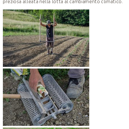
preziosa alleata nella lotta al cambiamento climatico.