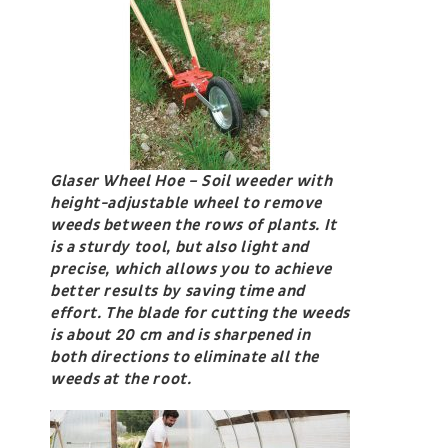
Glaser Wheel Hoe – Soil weeder with
height-adjustable wheel to remove
weeds between the rows of plants. It
is a sturdy tool, but also light and
precise, which allows you to achieve
better results by saving time and
effort. The blade for cutting the weeds
is about 20 cm and is sharpened in
both directions to eliminate all the
weeds at the root.