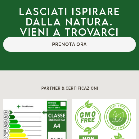
Lasciati ispirare
dalla natura.
Vieni a trovarci
PRENOTA ORA
PARTNER & CERTIFICAZIONI