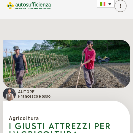
AUTORE
Francesco Rosso
Agricoltura
I giusti attrezzi per