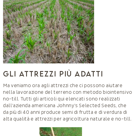
Gli attrezzi più adatti
Ma veniamo ora agli attrezzi che ci possono aiutare
nella lavorazione del terreno con metodo biointensivo
no-till. Tutti gli articoli qui elencati sono realizzati
dall’azienda americana Johnny’s Selected Seeds, che
da più di 40 anni produce semi di frutta e di verdura di
alta qualità e attrezzi per agricoltura naturale e no-till.