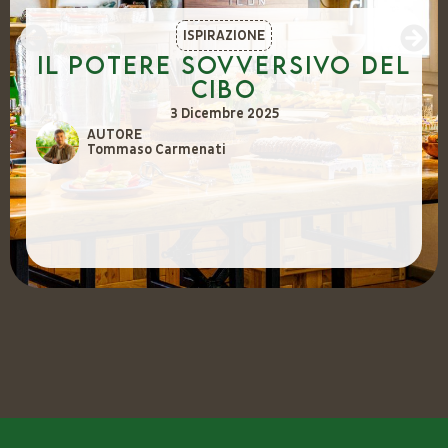
ISPIRAZIONE
Il potere sovversivo del
cibo
3 Dicembre 2025
AUTORE
Tommaso Carmenati