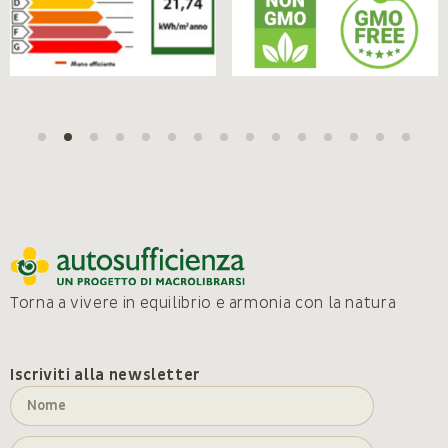
Torna a vivere in equilibrio e armonia con la natura
Iscriviti alla newsletter