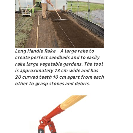
Long Handle Rake – A large rake to
create perfect seedbeds and to easily
rake large vegetable gardens. The tool
is approximately 73 cm wide and has
20 curved teeth 10 cm apart from each
other to grasp stones and debris.