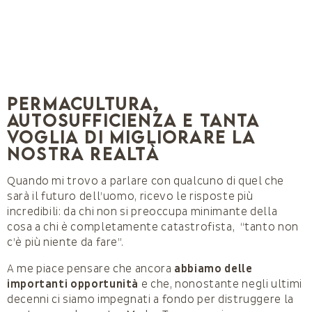
Permacultura,
autosufficienza e tanta
voglia di migliorare la
nostra realtà
Quando mi trovo a parlare con qualcuno di quel che
sarà il futuro dell’uomo, ricevo le risposte più
incredibili: da chi non si preoccupa minimante della
cosa a chi è completamente catastrofista, “tanto non
c’è più niente da fare”.
A me piace pensare che ancora
abbiamo delle
importanti opportunità
e che, nonostante negli ultimi
decenni ci siamo impegnati a fondo per distruggere la