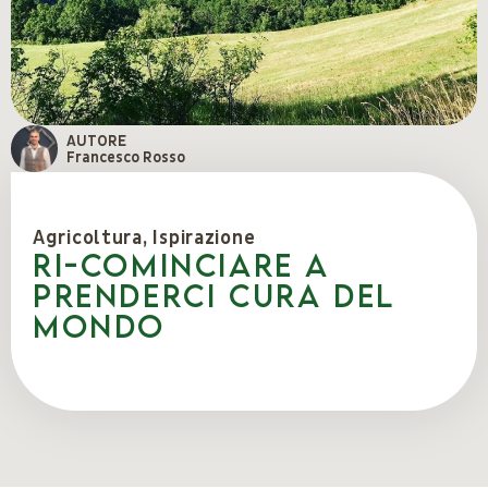
AUTORE
Francesco Rosso
Agricoltura
,
Ispirazione
RI-cominciare a
prenderci cura del
mondo