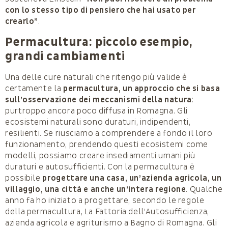
con lo stesso tipo di pensiero che hai usato per
crearlo”
.
Permacultura: piccolo esempio,
grandi cambiamenti
Una delle cure naturali che ritengo più valide è
certamente la
permacultura, un approccio che si basa
sull’osservazione dei meccanismi della natura
:
purtroppo ancora poco diffusa in Romagna. Gli
ecosistemi naturali sono duraturi, indipendenti,
resilienti. Se riusciamo a comprendere a fondo il loro
funzionamento, prendendo questi ecosistemi come
modelli, possiamo creare insediamenti umani più
duraturi e autosufficienti. Con la permacultura è
possibile
progettare una casa, un’azienda agricola, un
villaggio, una città e anche un’intera regione
. Qualche
anno fa ho iniziato a progettare, secondo le regole
della permacultura, La Fattoria dell’Autosufficienza,
azienda agricola e agriturismo a Bagno di Romagna. Gli