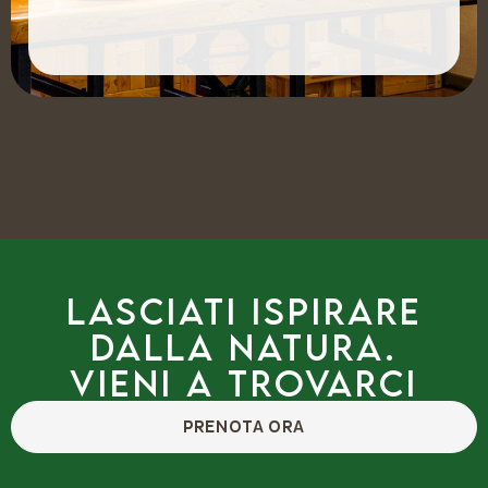
Lasciati ispirare
dalla natura.
Vieni a trovarci
PRENOTA ORA