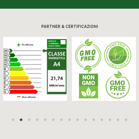
PARTNER & CERTIFICAZIONI