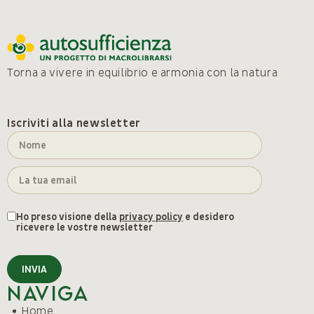
Torna a vivere in equilibrio e armonia con la natura
Iscriviti alla newsletter
Ho preso visione della
privacy policy
e desidero
ricevere le vostre newsletter
INVIA
Naviga
Home