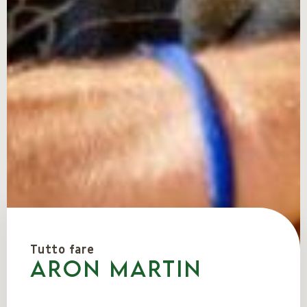
Tutto fare
Aron Martin