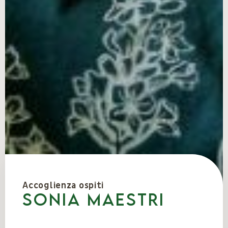
Accoglienza ospiti
Sonia Maestri