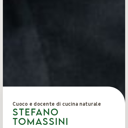
Cuoco e docente di cucina naturale
Stefano
Tomassini