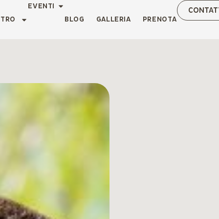
EVENTI
CONTAT
NTRO
BLOG
GALLERIA
PRENOTA