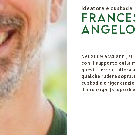
Ideatore e custode
France
Angelo
Nel 2009 a 24 anni, su
con il supporto della 
questi terreni, allora
qualche rudere sopra.
custodia e rigenerazi
il mio ikigai (scopo di v