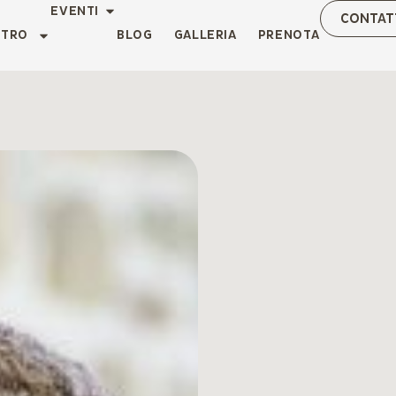
EVENTI
CONTAT
NTRO
BLOG
GALLERIA
PRENOTA